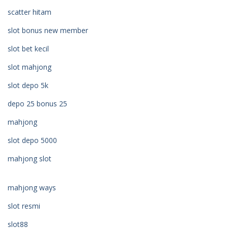
scatter hitam
slot bonus new member
slot bet kecil
slot mahjong
slot depo 5k
depo 25 bonus 25
mahjong
slot depo 5000
mahjong slot
mahjong ways
slot resmi
slot88