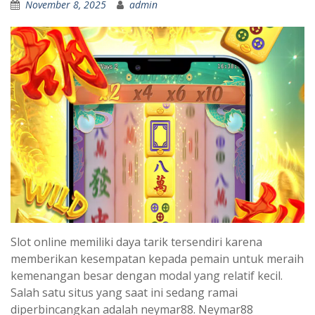
November 8, 2025
admin
Slot online memiliki daya tarik tersendiri karena
memberikan kesempatan kepada pemain untuk meraih
kemenangan besar dengan modal yang relatif kecil.
Salah satu situs yang saat ini sedang ramai
diperbincangkan adalah neymar88. Neymar88