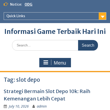
Skip
Notice:
ODG
to
content
Quick Links
Informasi Game Terbaik Hari Ini
Search
for:
Menu
Tag:
slot depo
Strategi Bermain Slot Depo 10k: Raih
Kemenangan Lebih Cepat
July 10, 2026
admin