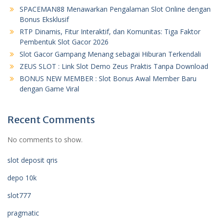
SPACEMAN88 Menawarkan Pengalaman Slot Online dengan
Bonus Eksklusif
RTP Dinamis, Fitur Interaktif, dan Komunitas: Tiga Faktor
Pembentuk Slot Gacor 2026
Slot Gacor Gampang Menang sebagai Hiburan Terkendali
ZEUS SLOT : Link Slot Demo Zeus Praktis Tanpa Download
BONUS NEW MEMBER : Slot Bonus Awal Member Baru
dengan Game Viral
Recent Comments
No comments to show.
slot deposit qris
depo 10k
slot777
pragmatic