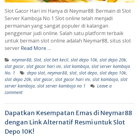
Slot Gacor Hari ini Hanya di Neymar88: Bermain di Slot
Server Kamboja No 1 Slot online telah menjadi
permainan yang sangat populer di kalangan
penggemar judi online. Salah satu platform terbaik
untuk bermain slot online adalah Neymar88, situs slot
server
Read More …
neymar88
,
Slot
,
slot bet kecil
,
slot depo 10k
,
slot depo 20k
,
slot gacor
,
slot gacor hari ini
,
slot kamboja
,
slot server kamboja
No. 1
depo slot
,
neymar88
,
slot
,
slot depo
,
slot depo 10k
,
slot depo 20k
,
slot gacor
,
slot gacor hari ini
,
slot kamboja
,
slot
server kamboja
,
slot server kamboja no 1
Leave a
comment
Dapatkan Kesempatan Emas di Neymar88
dengan Link Alternatif Resmi untuk Slot
Depo 10K!