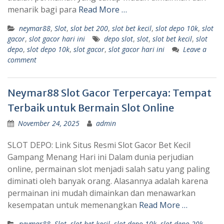
menarik bagi para
Read More …
neymar88
,
Slot
,
slot bet 200
,
slot bet kecil
,
slot depo 10k
,
slot
gacor
,
slot gacor hari ini
depo slot
,
slot
,
slot bet kecil
,
slot
depo
,
slot depo 10k
,
slot gacor
,
slot gacor hari ini
Leave a
comment
Neymar88 Slot Gacor Terpercaya: Tempat
Terbaik untuk Bermain Slot Online
November 24, 2025
admin
SLOT DEPO: Link Situs Resmi Slot Gacor Bet Kecil
Gampang Menang Hari ini Dalam dunia perjudian
online, permainan slot menjadi salah satu yang paling
diminati oleh banyak orang. Alasannya adalah karena
permainan ini mudah dimainkan dan menawarkan
kesempatan untuk memenangkan
Read More …
neymar88
,
Slot
,
slot bet kecil
,
slot depo 10k
,
slot depo 20k
,