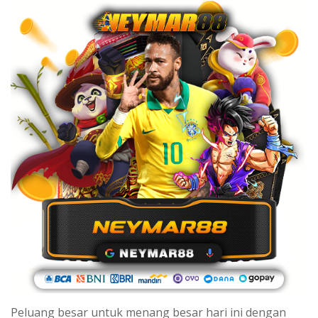
Peluang besar untuk menang besar hari ini dengan