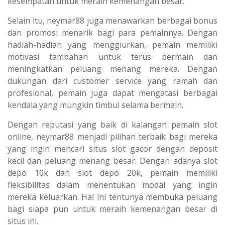
kesempatan untuk meraih kemenangan besar.
Selain itu, neymar88 juga menawarkan berbagai bonus
dan promosi menarik bagi para pemainnya. Dengan
hadiah-hadiah yang menggiurkan, pemain memiliki
motivasi tambahan untuk terus bermain dan
meningkatkan peluang menang mereka. Dengan
dukungan dari customer service yang ramah dan
profesional, pemain juga dapat mengatasi berbagai
kendala yang mungkin timbul selama bermain.
Dengan reputasi yang baik di kalangan pemain slot
online, neymar88 menjadi pilihan terbaik bagi mereka
yang ingin mencari situs slot gacor dengan deposit
kecil dan peluang menang besar. Dengan adanya slot
depo 10k dan slot depo 20k, pemain memiliki
fleksibilitas dalam menentukan modal yang ingin
mereka keluarkan. Hal ini tentunya membuka peluang
bagi siapa pun untuk meraih kemenangan besar di
situs ini.