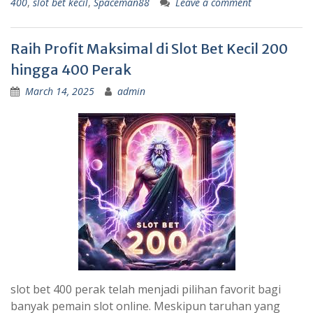
400
,
slot bet kecil
,
Spaceman88
Leave a comment
Raih Profit Maksimal di Slot Bet Kecil 200
hingga 400 Perak
March 14, 2025
admin
slot bet 400 perak telah menjadi pilihan favorit bagi
banyak pemain slot online. Meskipun taruhan yang