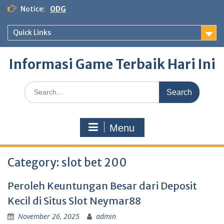
Skip
Notice:
ODG
to
content
Quick Links
Informasi Game Terbaik Hari Ini
Search
for:
Menu
Category:
slot bet 200
Peroleh Keuntungan Besar dari Deposit
Kecil di Situs Slot Neymar88
November 26, 2025
admin