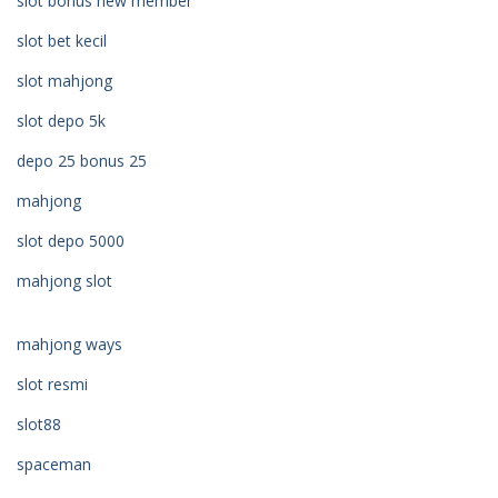
slot bonus new member
slot bet kecil
slot mahjong
slot depo 5k
depo 25 bonus 25
mahjong
slot depo 5000
mahjong slot
mahjong ways
slot resmi
slot88
spaceman