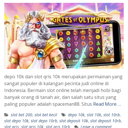
depo 10k dan slot qris 10k merupakan permainan yang
sangat populer di kalangan pecinta judi online di
Indonesia. Bermain slot online telah menjadi hobi bagi
banyak orang di tanah air, dan salah satu situs yang
paling populer adalah spaceman88. Situs
Read More …
slot bet 200
,
slot bet kecil
depo 10k
,
slot 10k
,
slot 10rb
,
slot depo 10k
,
slot depo 10rb
,
slot deposit 10k
,
slot deposit 10rb
,
slot qris
,
slot qris 10k
,
slot qris 10rb
Leave a comment