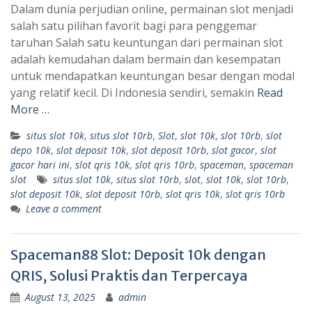
Dalam dunia perjudian online, permainan slot menjadi
salah satu pilihan favorit bagi para penggemar
taruhan Salah satu keuntungan dari permainan slot
adalah kemudahan dalam bermain dan kesempatan
untuk mendapatkan keuntungan besar dengan modal
yang relatif kecil. Di Indonesia sendiri, semakin
Read
More …
situs slot 10k
,
situs slot 10rb
,
Slot
,
slot 10k
,
slot 10rb
,
slot
depo 10k
,
slot deposit 10k
,
slot deposit 10rb
,
slot gacor
,
slot
gacor hari ini
,
slot qris 10k
,
slot qris 10rb
,
spaceman
,
spaceman
slot
situs slot 10k
,
situs slot 10rb
,
slot
,
slot 10k
,
slot 10rb
,
slot deposit 10k
,
slot deposit 10rb
,
slot qris 10k
,
slot qris 10rb
Leave a comment
Spaceman88 Slot: Deposit 10k dengan
QRIS, Solusi Praktis dan Terpercaya
August 13, 2025
admin