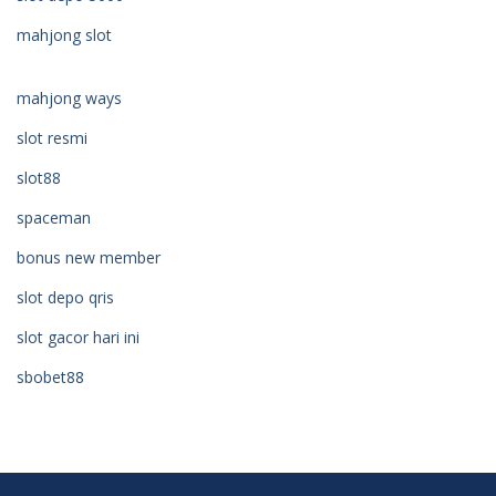
mahjong slot
mahjong ways
slot resmi
slot88
spaceman
bonus new member
slot depo qris
slot gacor hari ini
sbobet88