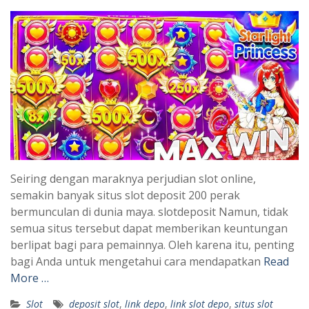
Seiring dengan maraknya perjudian slot online,
semakin banyak situs slot deposit 200 perak
bermunculan di dunia maya. slotdeposit Namun, tidak
semua situs tersebut dapat memberikan keuntungan
berlipat bagi para pemainnya. Oleh karena itu, penting
bagi Anda untuk mengetahui cara mendapatkan
Read
More …
Slot
deposit slot
,
link depo
,
link slot depo
,
situs slot