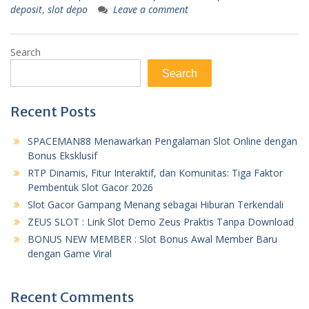
deposit
,
slot depo
Leave a comment
Search
Search
Recent Posts
SPACEMAN88 Menawarkan Pengalaman Slot Online dengan
Bonus Eksklusif
RTP Dinamis, Fitur Interaktif, dan Komunitas: Tiga Faktor
Pembentuk Slot Gacor 2026
Slot Gacor Gampang Menang sebagai Hiburan Terkendali
ZEUS SLOT : Link Slot Demo Zeus Praktis Tanpa Download
BONUS NEW MEMBER : Slot Bonus Awal Member Baru
dengan Game Viral
Recent Comments