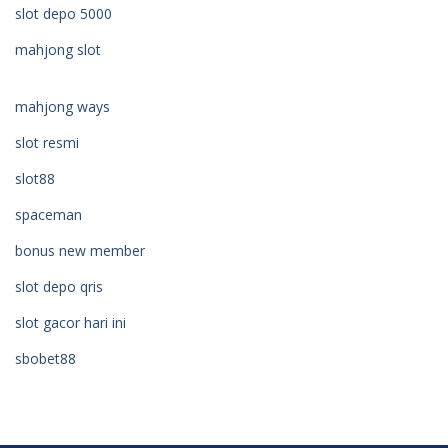
slot depo 5000
mahjong slot
mahjong ways
slot resmi
slot88
spaceman
bonus new member
slot depo qris
slot gacor hari ini
sbobet88