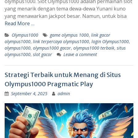
olympus1000. Slot Olympus1000 adalah permainan slot
yang menarik dengan tema dewa-dewa Yunani kuno
yang menawarkan jackpot besar. Namun, untuk bisa
Read More …
Olympus1000
game olympus 1000
,
link gacor
olympus1000
,
link terpercaya olympus1000
,
login Olympus1000
,
olympus1000
,
olympus1000 gacor
,
olympus1000 terbaik
,
situs
olympus1000
,
slot gacor
Leave a comment
Strategi Terbaik untuk Menang di Situs
Olympus1000 Pragmatic Play
September 4, 2025
admin