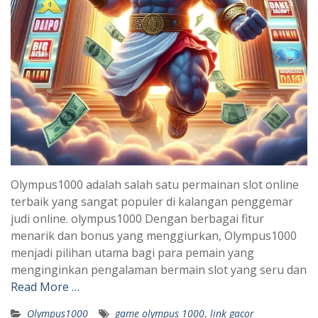
Olympus1000 adalah salah satu permainan slot online
terbaik yang sangat populer di kalangan penggemar
judi online. olympus1000 Dengan berbagai fitur
menarik dan bonus yang menggiurkan, Olympus1000
menjadi pilihan utama bagi para pemain yang
menginginkan pengalaman bermain slot yang seru dan
Read More …
Olympus1000
game olympus 1000
,
link gacor