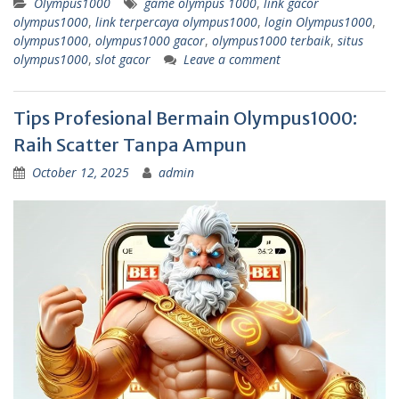
Olympus1000
game olympus 1000
,
link gacor
olympus1000
,
link terpercaya olympus1000
,
login Olympus1000
,
olympus1000
,
olympus1000 gacor
,
olympus1000 terbaik
,
situs
olympus1000
,
slot gacor
Leave a comment
Tips Profesional Bermain Olympus1000:
Raih Scatter Tanpa Ampun
October 12, 2025
admin