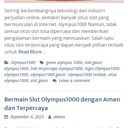
Seiring berkembangnya teknologi dan industri
perjudian online, semakin banyak situs slot yang
bermunculan di internet. olympus1000 Namun, tidak
semua situs slot bisa dipercaya dan memberikan
pengalaman bermain yang memuaskan. Salah satu
situs slot terpercaya yang dapat menjadi pilihan terbaik
untuk
Read More …
Olympus1000
game olympus 1000
,
link gacor
olympus1000
,
link terpercaya olympus1000
,
login Olympus1000
,
olympus1000
,
olympus1000 gacor
,
olympus1000 terbaik
,
situs
olympus1000
,
slot gacor
Leave a comment
Bermain Slot Olympus1000 dengan Aman
dan Terpercaya
September 6, 2025
admin