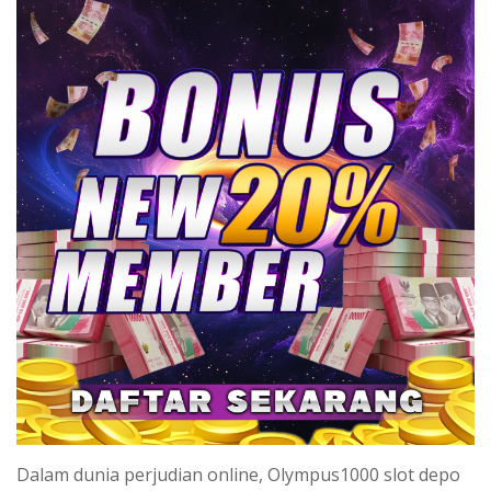
Dalam dunia perjudian online, Olympus1000 slot depo