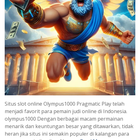
Situs slot online Olympus1000 Pragmatic Play telah
menjadi favorit para pemain judi online di Indonesia.
olympus1000 Dengan berbagai macam permainan
menarik dan keuntungan besar yang ditawarkan, tidak
heran jika situs ini semakin populer di kalangan para