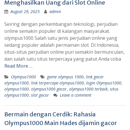
Menghasilkan Uang dari Slot Online
August 29, 2025
admin
Seiring dengan perkembangan teknologi, perjudian
online semakin populer di kalangan masyarakat.
olympus1000 Salah satu jenis perjudian online yang
sedang populer adalah permainan slot. Di Indonesia,
situs-situs perjudian online pun semakin bermunculan,
dan salah satu situs terpercaya yang patut Anda coba
Read More …
Olympus1000
game olympus 1000
,
link gacor
olympus1000
,
link terpercaya olympus1000
,
login Olympus1000
,
olympus1000
,
olympus1000 gacor
,
olympus1000 terbaik
,
situs
olympus1000
,
slot gacor
Leave a comment
Bermain dengan Cerdik: Rahasia
Olympus1000 Main Hades dijamin gacor