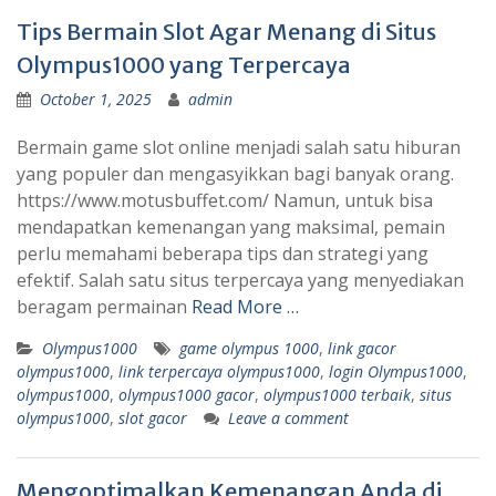
Tips Bermain Slot Agar Menang di Situs
Olympus1000 yang Terpercaya
October 1, 2025
admin
Bermain game slot online menjadi salah satu hiburan
yang populer dan mengasyikkan bagi banyak orang.
https://www.motusbuffet.com/ Namun, untuk bisa
mendapatkan kemenangan yang maksimal, pemain
perlu memahami beberapa tips dan strategi yang
efektif. Salah satu situs terpercaya yang menyediakan
beragam permainan
Read More …
Olympus1000
game olympus 1000
,
link gacor
olympus1000
,
link terpercaya olympus1000
,
login Olympus1000
,
olympus1000
,
olympus1000 gacor
,
olympus1000 terbaik
,
situs
olympus1000
,
slot gacor
Leave a comment
Mengoptimalkan Kemenangan Anda di