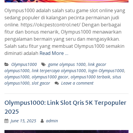
Olympus1000 adalah salah satu game slot online yang
sedang populer di kalangan pecinta permainan judi
online. https://okcpestcontrol.net/ Dengan berbagai
fitur dan bonus menarik, Olympus1000 menawarkan
pengalaman bermain yang seru dan mengasyikkan.
Salah satu fitur yang membuat Olympus1000 semakin
diminati adalah
Read More …
Olympus1000
game olympus 1000
,
link gacor
olympus1000
,
link terpercaya olympus1000
,
login Olympus1000
,
olympus1000
,
olympus1000 gacor
,
olympus1000 terbaik
,
situs
olympus1000
,
slot gacor
Leave a comment
Olympus1000: Link Slot Qris 5K Terpopuler
2025
June 15, 2025
admin