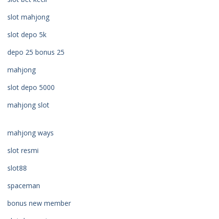
slot mahjong
slot depo 5k
depo 25 bonus 25
mahjong
slot depo 5000
mahjong slot
mahjong ways
slot resmi
slot88
spaceman
bonus new member