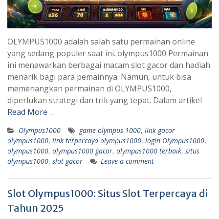
OLYMPUS1000 adalah salah satu permainan online
yang sedang populer saat ini. olympus1000 Permainan
ini menawarkan berbagai macam slot gacor dan hadiah
menarik bagi para pemainnya. Namun, untuk bisa
memenangkan permainan di OLYMPUS1000,
diperlukan strategi dan trik yang tepat. Dalam artikel
Read More …
Olympus1000
game olympus 1000
,
link gacor
olympus1000
,
link terpercaya olympus1000
,
login Olympus1000
,
olympus1000
,
olympus1000 gacor
,
olympus1000 terbaik
,
situs
olympus1000
,
slot gacor
Leave a comment
Slot Olympus1000: Situs Slot Terpercaya di
Tahun 2025