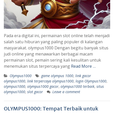
Pada era digital ini, permainan slot online telah menjadi
salah satu hiburan yang paling populer di kalangan
masyarakat. olympus1000 Dengan begitu banyak situs
judi online yang menawarkan berbagai macam
permainan slot, pemain sering kali kesulitan untuk
menemukan situs terpercaya yang
Read More …
Olympus1000
game olympus 1000
,
link gacor
olympus1000
,
link terpercaya olympus1000
,
login Olympus1000
,
olympus1000
,
olympus1000 gacor
,
olympus1000 terbaik
,
situs
olympus1000
,
slot gacor
Leave a comment
OLYMPUS1000: Tempat Terbaik untuk