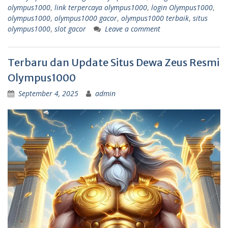
olympus1000
,
link terpercaya olympus1000
,
login Olympus1000
,
olympus1000
,
olympus1000 gacor
,
olympus1000 terbaik
,
situs
olympus1000
,
slot gacor
Leave a comment
Terbaru dan Update Situs Dewa Zeus Resmi
Olympus1000
September 4, 2025
admin