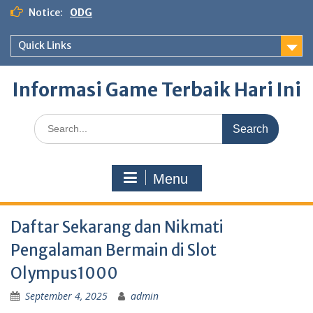
Skip
Notice:
ODG
to
content
Quick Links
Informasi Game Terbaik Hari Ini
Search
for:
Menu
Daftar Sekarang dan Nikmati
Pengalaman Bermain di Slot
Olympus1000
September 4, 2025
admin