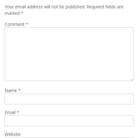
Your email address will not be published.
Required fields are
marked
*
Comment
*
Name
*
Email
*
Website