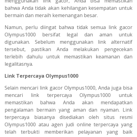
menggunakan link gacor, Anda bisa memastikan
bahwa Anda tidak akan kehilangan kesempatan untuk
bermain dan meraih kemenangan besar.
Namun, perlu diingat bahwa tidak semua link gacor
Olympus1000 bersifat legal dan aman untuk
digunakan. Sebelum menggunakan link alternatif
tersebut, pastikan Anda melakukan pengecekan
terlebih dahulu untuk memastikan keamanan dan
legalitasnya.
Link Terpercaya Olympus1000
Selain mencari link gacor Olympus1000, Anda juga bisa
mencari link terpercaya Olympus1000 untuk
memastikan bahwa Anda akan mendapatkan
pengalaman bermain yang aman dan nyaman. Link
terpercaya biasanya disediakan oleh situs resmi
Olympus1000 atau agen judi online terpercaya yang
telah terbukti memberikan pelayanan yang baik