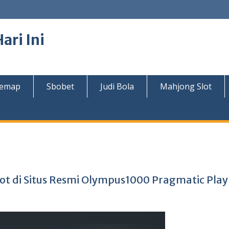
ari Ini
temap
Sbobet
Judi Bola
Mahjong Slot
t di Situs Resmi Olympus1000 Pragmatic Play