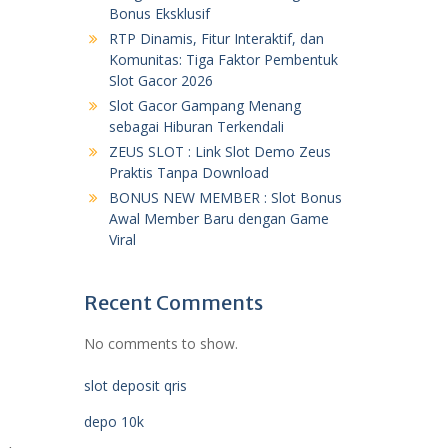
Bonus Eksklusif
RTP Dinamis, Fitur Interaktif, dan
Komunitas: Tiga Faktor Pembentuk
Slot Gacor 2026
Slot Gacor Gampang Menang
sebagai Hiburan Terkendali
ZEUS SLOT : Link Slot Demo Zeus
Praktis Tanpa Download
BONUS NEW MEMBER : Slot Bonus
Awal Member Baru dengan Game
Viral
Recent Comments
No comments to show.
slot deposit qris
depo 10k