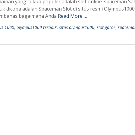
mainan yang cukup populer adalah slot online. spaceman Sa
uk dicoba adalah Spaceman Slot di situs resmi Olympus1000
n membahas bagaimana Anda
Read More …
us 1000
,
olympus1000 terbaik
,
situs olympus1000
,
slot gacor
,
spaceman