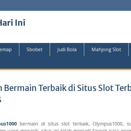
ari Ini
temap
Sbobet
Judi Bola
Mahjong Slot
ermain Terbaik di Situs Slot Ter
5
pus1000
bermain di situs slot terbaik, Olympus1000, 
 yang menarik, situs ini telah menjadi favorit para pecin