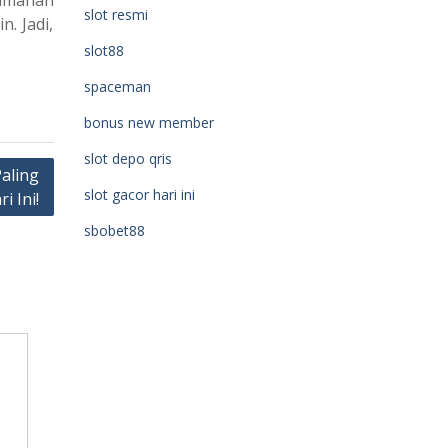
eamanan
slot resmi
. Jadi,
slot88
spaceman
bonus new member
slot depo qris
Paling
slot gacor hari ini
i Ini!
sbobet88