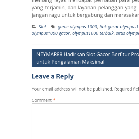
memang layak mendapat perhatian para peci
yang terjamin, dan layanan pelanggan yang re
jangan ragu untuk bergabung dan merasakan 
Slot
game olympus 1000
,
link gacor olympus
olympus1000 gacor
,
olympus1000 terbaik
,
situs olym
Post
NEYMAR88 Hadirkan Slot Gacor Berfitur Pro
untuk Pengalaman Maksimal
navigation
Leave a Reply
Your email address will not be published.
Required fi
Comment
*