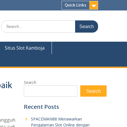
Quick Links
Search
for:
Situs Slot Kamboja
Search
baik
Search
Recent Posts
SPACEMAN88 Menawarkan
sungguh
Pengalaman Slot Online dengan
ta judi