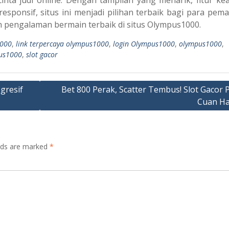
nta judi online. Dengan tampilan yang menarik, fitur k
sponsif, situs ini menjadi pilihan terbaik bagi para pemain
pengalaman bermain terbaik di situs Olympus1000.
1000
,
link terpercaya olympus1000
,
login Olympus1000
,
olympus1000
,
pus1000
,
slot gacor
gresif
Bet 800 Perak, Scatter Tembus! Slot Gacor 
Cuan Har
elds are marked
*