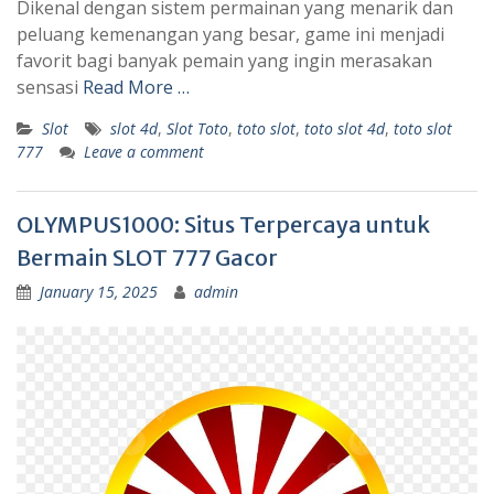
Dikenal dengan sistem permainan yang menarik dan
peluang kemenangan yang besar, game ini menjadi
favorit bagi banyak pemain yang ingin merasakan
sensasi
Read More …
Slot
slot 4d
,
Slot Toto
,
toto slot
,
toto slot 4d
,
toto slot
777
Leave a comment
OLYMPUS1000: Situs Terpercaya untuk
Bermain SLOT 777 Gacor
January 15, 2025
admin