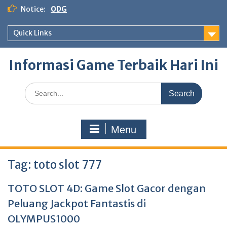
Skip
Notice:
ODG
to
content
Quick Links
Informasi Game Terbaik Hari Ini
Search
for:
Menu
Tag:
toto slot 777
TOTO SLOT 4D: Game Slot Gacor dengan
Peluang Jackpot Fantastis di
OLYMPUS1000