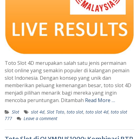
Toto Slot 4D merupakan salah satu jenis permainan
slot online yang semakin populer di kalangan pemain
slot Indonesia. Dengan konsep yang unik dan
memberikan peluang kemenangan besar, toto slot 4D
menjadi pilihan menarik bagi mereka yang ingin
mencoba peruntungan. Ditambah
Read More …
Slot
slot 4d
,
Slot Toto
,
toto slot
,
toto slot 4d
,
toto slot
777
Leave a comment
Toto Slot di OLYMPUS1000: Kombinasi RTP