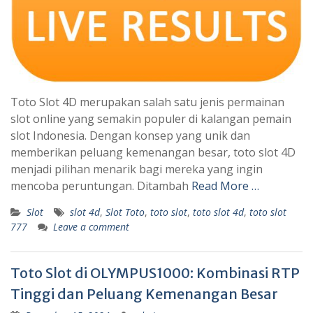
Toto Slot 4D merupakan salah satu jenis permainan
slot online yang semakin populer di kalangan pemain
slot Indonesia. Dengan konsep yang unik dan
memberikan peluang kemenangan besar, toto slot 4D
menjadi pilihan menarik bagi mereka yang ingin
mencoba peruntungan. Ditambah
Read More …
Slot
slot 4d
,
Slot Toto
,
toto slot
,
toto slot 4d
,
toto slot
777
Leave a comment
Toto Slot di OLYMPUS1000: Kombinasi RTP
Tinggi dan Peluang Kemenangan Besar