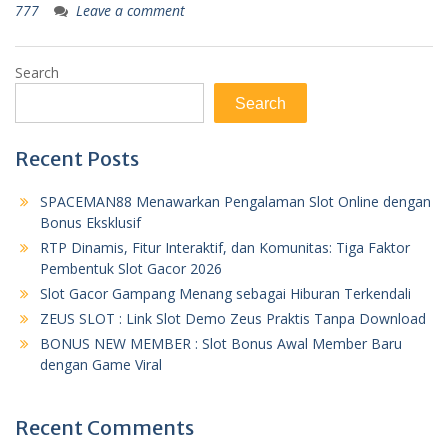
777
Leave a comment
Search
Search
Recent Posts
SPACEMAN88 Menawarkan Pengalaman Slot Online dengan
Bonus Eksklusif
RTP Dinamis, Fitur Interaktif, dan Komunitas: Tiga Faktor
Pembentuk Slot Gacor 2026
Slot Gacor Gampang Menang sebagai Hiburan Terkendali
ZEUS SLOT : Link Slot Demo Zeus Praktis Tanpa Download
BONUS NEW MEMBER : Slot Bonus Awal Member Baru
dengan Game Viral
Recent Comments