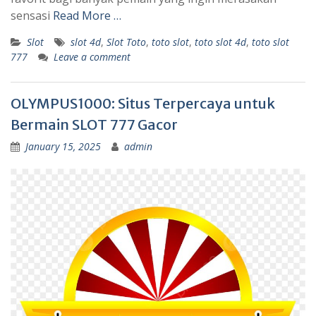
sensasi
Read More …
Slot
slot 4d
,
Slot Toto
,
toto slot
,
toto slot 4d
,
toto slot
777
Leave a comment
OLYMPUS1000: Situs Terpercaya untuk
Bermain SLOT 777 Gacor
January 15, 2025
admin