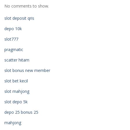
No comments to show.
slot deposit qris
depo 10k
slot777
pragmatic
scatter hitam
slot bonus new member
slot bet kecil
slot mahjong
slot depo 5k
depo 25 bonus 25
mahjong