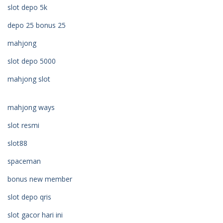
slot depo 5k
depo 25 bonus 25
mahjong
slot depo 5000
mahjong slot
mahjong ways
slot resmi
slot88
spaceman
bonus new member
slot depo qris
slot gacor hari ini