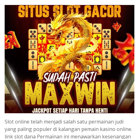
Slot online telah menjadi salah satu permainan judi
yang paling populer di kalangan pemain kasino online.
link slot dana Permainan ini menawarkan kesenangan