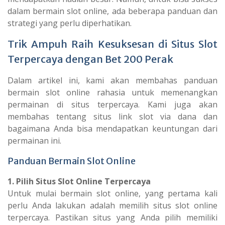
dalam bermain slot online, ada beberapa panduan dan
strategi yang perlu diperhatikan.
Trik Ampuh Raih Kesuksesan di Situs Slot
Terpercaya dengan Bet 200 Perak
Dalam artikel ini, kami akan membahas panduan
bermain slot online rahasia untuk memenangkan
permainan di situs terpercaya. Kami juga akan
membahas tentang situs link slot via dana dan
bagaimana Anda bisa mendapatkan keuntungan dari
permainan ini.
Panduan Bermain Slot Online
1. Pilih Situs Slot Online Terpercaya
Untuk mulai bermain slot online, yang pertama kali
perlu Anda lakukan adalah memilih situs slot online
terpercaya. Pastikan situs yang Anda pilih memiliki