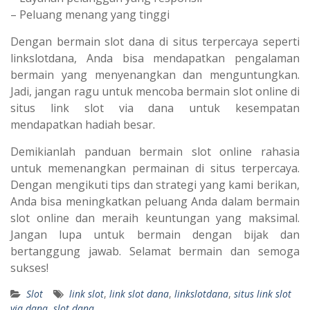
– Peluang menang yang tinggi
Dengan bermain slot dana di situs terpercaya seperti
linkslotdana, Anda bisa mendapatkan pengalaman
bermain yang menyenangkan dan menguntungkan.
Jadi, jangan ragu untuk mencoba bermain slot online di
situs link slot via dana untuk kesempatan
mendapatkan hadiah besar.
Demikianlah panduan bermain slot online rahasia
untuk memenangkan permainan di situs terpercaya.
Dengan mengikuti tips dan strategi yang kami berikan,
Anda bisa meningkatkan peluang Anda dalam bermain
slot online dan meraih keuntungan yang maksimal.
Jangan lupa untuk bermain dengan bijak dan
bertanggung jawab. Selamat bermain dan semoga
sukses!
Slot
link slot
,
link slot dana
,
linkslotdana
,
situs link slot
via dana
,
slot dana