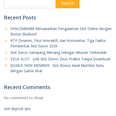
Search
Recent Posts
SPACEMAN88 Menawarkan Pengalaman Slot Online dengan
Bonus Eksklusif
RTP Dinamis, Fitur Interaktif, dan Komunitas: Tiga Faktor
Pembentuk Slot Gacor 2026
Slot Gacor Gampang Menang sebagai Hiburan Terkendali
ZEUS SLOT : Link Slot Demo Zeus Praktis Tanpa Download
BONUS NEW MEMBER : Slot Bonus Awal Member Baru
dengan Game Viral
Recent Comments
No comments to show.
slot deposit qris