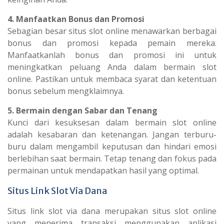
4. Manfaatkan Bonus dan Promosi
Sebagian besar situs slot online menawarkan berbagai
bonus dan promosi kepada pemain mereka.
Manfaatkanlah bonus dan promosi ini untuk
meningkatkan peluang Anda dalam bermain slot
online. Pastikan untuk membaca syarat dan ketentuan
bonus sebelum mengklaimnya.
5. Bermain dengan Sabar dan Tenang
Kunci dari kesuksesan dalam bermain slot online
adalah kesabaran dan ketenangan. Jangan terburu-
buru dalam mengambil keputusan dan hindari emosi
berlebihan saat bermain. Tetap tenang dan fokus pada
permainan untuk mendapatkan hasil yang optimal.
Situs Link Slot Via Dana
Situs link slot via dana merupakan situs slot online
yang menerima transaksi menggunakan aplikasi