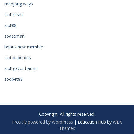
mahjong ways
slot resmi
slot88
spaceman
bonus new member
slot depo qris
slot gacor hari ini
sbobet88
Copyright. All rights reserved.
Proudly powered by WordPress
|
Education Hub by
WEN
Themes