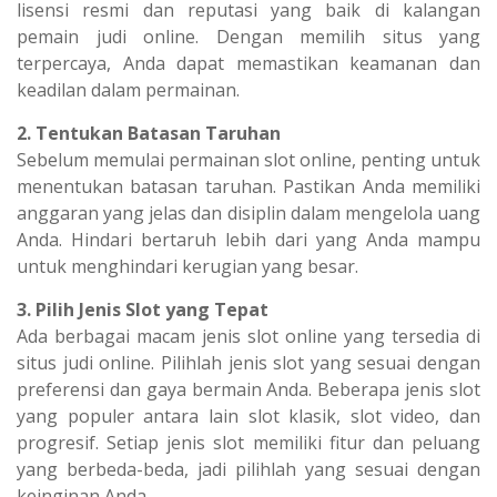
lisensi resmi dan reputasi yang baik di kalangan
pemain judi online. Dengan memilih situs yang
terpercaya, Anda dapat memastikan keamanan dan
keadilan dalam permainan.
2. Tentukan Batasan Taruhan
Sebelum memulai permainan slot online, penting untuk
menentukan batasan taruhan. Pastikan Anda memiliki
anggaran yang jelas dan disiplin dalam mengelola uang
Anda. Hindari bertaruh lebih dari yang Anda mampu
untuk menghindari kerugian yang besar.
3. Pilih Jenis Slot yang Tepat
Ada berbagai macam jenis slot online yang tersedia di
situs judi online. Pilihlah jenis slot yang sesuai dengan
preferensi dan gaya bermain Anda. Beberapa jenis slot
yang populer antara lain slot klasik, slot video, dan
progresif. Setiap jenis slot memiliki fitur dan peluang
yang berbeda-beda, jadi pilihlah yang sesuai dengan
keinginan Anda.