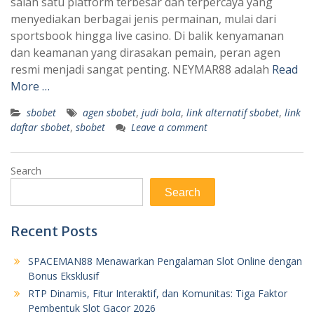
salah satu platform terbesar dan terpercaya yang
menyediakan berbagai jenis permainan, mulai dari
sportsbook hingga live casino. Di balik kenyamanan
dan keamanan yang dirasakan pemain, peran agen
resmi menjadi sangat penting. NEYMAR88 adalah
Read
More …
sbobet
agen sbobet
,
judi bola
,
link alternatif sbobet
,
link
daftar sbobet
,
sbobet
Leave a comment
Search
Search
Recent Posts
SPACEMAN88 Menawarkan Pengalaman Slot Online dengan
Bonus Eksklusif
RTP Dinamis, Fitur Interaktif, dan Komunitas: Tiga Faktor
Pembentuk Slot Gacor 2026