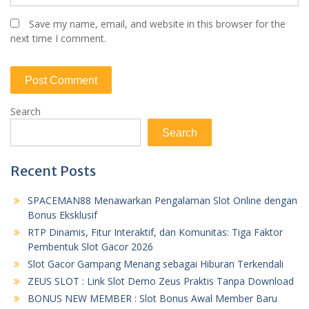
Save my name, email, and website in this browser for the
next time I comment.
Search
Search
Recent Posts
SPACEMAN88 Menawarkan Pengalaman Slot Online dengan
Bonus Eksklusif
RTP Dinamis, Fitur Interaktif, dan Komunitas: Tiga Faktor
Pembentuk Slot Gacor 2026
Slot Gacor Gampang Menang sebagai Hiburan Terkendali
ZEUS SLOT : Link Slot Demo Zeus Praktis Tanpa Download
BONUS NEW MEMBER : Slot Bonus Awal Member Baru