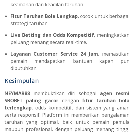
keamanan dan keadilan taruhan.
Fitur Taruhan Bola Lengkap
, cocok untuk berbagai
strategi taruhan.
Live Betting dan Odds Kompetitif
, meningkatkan
peluang menang secara real-time.
Layanan Customer Service 24 Jam
, memastikan
pemain mendapatkan bantuan kapan pun
dibutuhkan.
Kesimpulan
NEYMAR88
membuktikan diri sebagai
agen resmi
SBOBET paling gacor
dengan
fitur taruhan bola
terlengkap
, odds kompetitif, dan sistem yang aman
serta responsif. Platform ini memberikan pengalaman
taruhan yang optimal, baik untuk pemain pemula
maupun profesional, dengan peluang menang tinggi