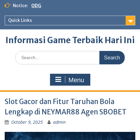
Skip
Notice:
ODG
to
content
Quick Links
Informasi Game Terbaik Hari Ini
Search
for:
Menu
Slot Gacor dan Fitur Taruhan Bola
Lengkap di NEYMAR88 Agen SBOBET
October 9, 2025
admin