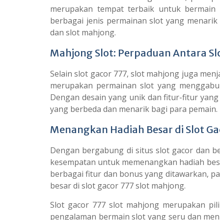
merupakan tempat terbaik untuk bermain
berbagai jenis permainan slot yang menarik
dan slot mahjong.
Mahjong Slot: Perpaduan Antara S
Selain slot gacor 777, slot mahjong juga menja
merupakan permainan slot yang menggabun
Dengan desain yang unik dan fitur-fitur y
yang berbeda dan menarik bagi para pemain.
Menangkan Hadiah Besar di Slot Ga
Dengan bergabung di situs slot gacor dan be
kesempatan untuk memenangkan hadiah besa
berbagai fitur dan bonus yang ditawarkan, 
besar di slot gacor 777 slot mahjong.
Slot gacor 777 slot mahjong merupakan pili
pengalaman bermain slot yang seru dan men