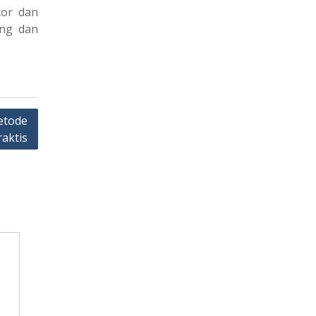
cor dan
ang dan
etode
aktis