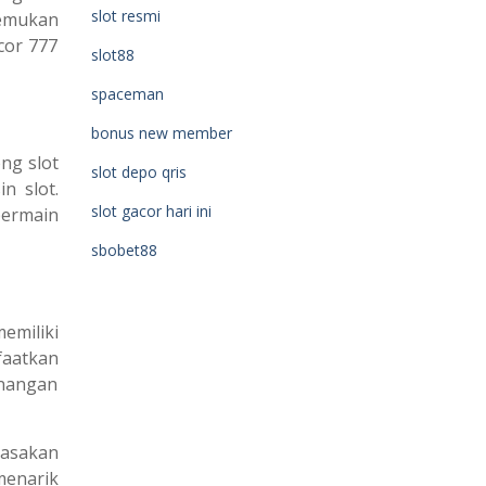
slot resmi
emukan
cor 777
slot88
spaceman
bonus new member
ong slot
slot depo qris
n slot.
slot gacor hari ini
bermain
sbobet88
emiliki
faatkan
enangan
rasakan
menarik