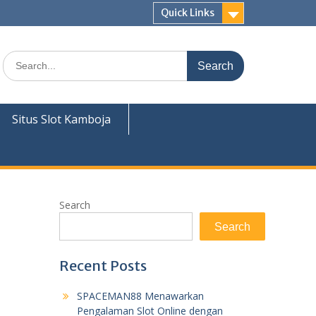
Quick Links
Search
for:
Situs Slot Kamboja
Search
Search
Recent Posts
SPACEMAN88 Menawarkan
Pengalaman Slot Online dengan