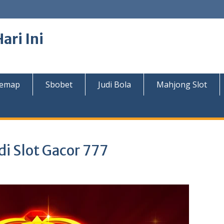
ari Ini
temap
Sbobet
Judi Bola
Mahjong Slot
i Slot Gacor 777