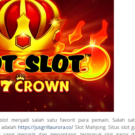
lot menjadi salah satu favorit para pemain. Salah sat
i adalah
https://jusgrillaurora.co/
Slot Mahjong. Situs slot g
t yang menarik dan menantang, termasuk slot gacor d