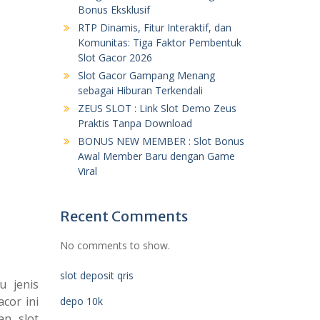
Bonus Eksklusif
RTP Dinamis, Fitur Interaktif, dan
Komunitas: Tiga Faktor Pembentuk
Slot Gacor 2026
Slot Gacor Gampang Menang
sebagai Hiburan Terkendali
ZEUS SLOT : Link Slot Demo Zeus
Praktis Tanpa Download
BONUS NEW MEMBER : Slot Bonus
Awal Member Baru dengan Game
Viral
Recent Comments
No comments to show.
slot deposit qris
u jenis
acor ini
depo 10k
an slot