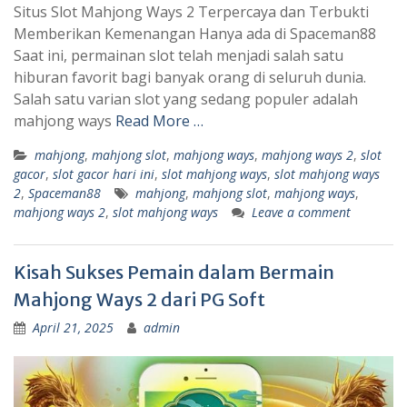
Situs Slot Mahjong Ways 2 Terpercaya dan Terbukti
Memberikan Kemenangan Hanya ada di Spaceman88
Saat ini, permainan slot telah menjadi salah satu
hiburan favorit bagi banyak orang di seluruh dunia.
Salah satu varian slot yang sedang populer adalah
mahjong ways
Read More …
mahjong
,
mahjong slot
,
mahjong ways
,
mahjong ways 2
,
slot
gacor
,
slot gacor hari ini
,
slot mahjong ways
,
slot mahjong ways
2
,
Spaceman88
mahjong
,
mahjong slot
,
mahjong ways
,
mahjong ways 2
,
slot mahjong ways
Leave a comment
Kisah Sukses Pemain dalam Bermain
Mahjong Ways 2 dari PG Soft
April 21, 2025
admin