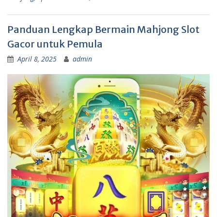
Panduan Lengkap Bermain Mahjong Slot
Gacor untuk Pemula
April 8, 2025
admin