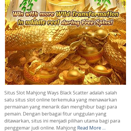
Situs Slot Mahjong Ways Black Scatter adalah salah
satu situs slot online terkemuka yang menawarkan
permainan yang menarik dan menghibur bagi para
pemain. Dengan berbagai fitur unggulan yang
ditawarkan, situs ini menjadi pilihan utama bagi para
penggemar judi online. Mahjong
Read More …