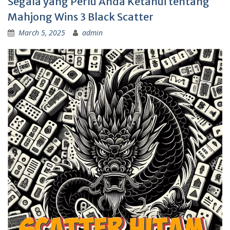
Segala yang Perlu Anda Ketahui tentang
Mahjong Wins 3 Black Scatter
March 5, 2025
admin