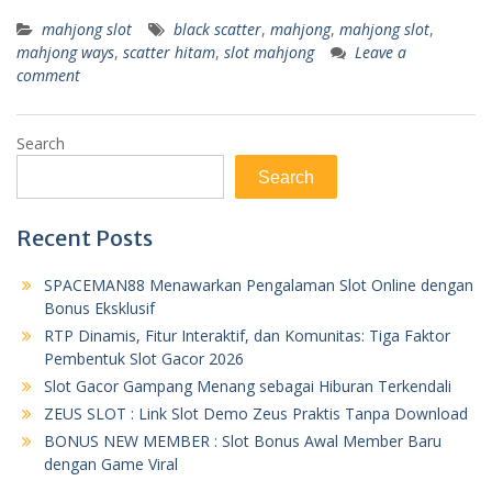
mahjong slot
black scatter
,
mahjong
,
mahjong slot
,
mahjong ways
,
scatter hitam
,
slot mahjong
Leave a
comment
Search
Search
Recent Posts
SPACEMAN88 Menawarkan Pengalaman Slot Online dengan
Bonus Eksklusif
RTP Dinamis, Fitur Interaktif, dan Komunitas: Tiga Faktor
Pembentuk Slot Gacor 2026
Slot Gacor Gampang Menang sebagai Hiburan Terkendali
ZEUS SLOT : Link Slot Demo Zeus Praktis Tanpa Download
BONUS NEW MEMBER : Slot Bonus Awal Member Baru
dengan Game Viral