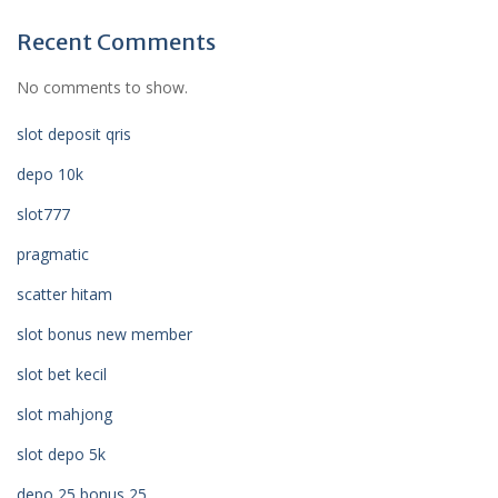
Recent Comments
No comments to show.
slot deposit qris
depo 10k
slot777
pragmatic
scatter hitam
slot bonus new member
slot bet kecil
slot mahjong
slot depo 5k
depo 25 bonus 25