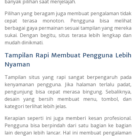
banyak pilihan saat menjelajah.
Pilihan yang beragam juga membuat pengalaman tidak
cepat terasa monoton. Pengguna bisa melihat
berbagai gaya permainan sesuai tampilan yang mereka
sukai. Dengan begitu, situs terasa lebih lengkap dan
mudah dinikmati.
Tampilan Rapi Membuat Pengguna Lebih
Nyaman
Tampilan situs yang rapi sangat berpengaruh pada
kenyamanan pengguna. Jika halaman terlalu padat,
pengunjung bisa cepat merasa bingung. Sebaliknya,
desain yang bersih membuat menu, tombol, dan
kategori terlihat lebih jelas.
Kerapian seperti ini juga memberi kesan profesional.
Pengguna bisa berpindah dari satu bagian ke bagian
lain dengan lebih lancar. Hal ini membuat pengalaman