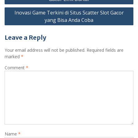
Inovasi Game Terkini di Situs Scatter Slot Gacor
yang Bisa Anda Coba
Leave a Reply
Your email address will not be published.
Required fields are
marked
*
Comment
*
Name
*