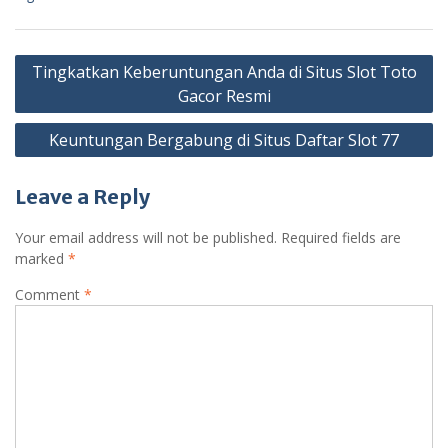
Post
Tingkatkan Keberuntungan Anda di Situs Slot Toto
navigation
Gacor Resmi
Keuntungan Bergabung di Situs Daftar Slot 77
Leave a Reply
Your email address will not be published.
Required fields are
marked
*
Comment
*