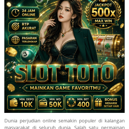
Dunia perjudian online semakin populer di kalangan
masyarakat di seluruh dunia. Salah satu permainan