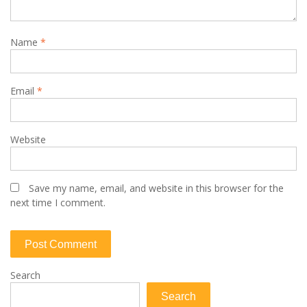
Name
*
Email
*
Website
Save my name, email, and website in this browser for the
next time I comment.
Search
Search