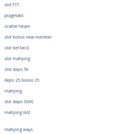
slot777
pragmatic
scatter hitam
slot bonus new member
slot bet kecil
slot mahjong
slot depo 5k
depo 25 bonus 25
mahjong
slot depo 5000
mahjong slot
mahjong ways