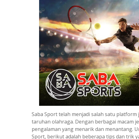
Saba Sport telah menjadi salah satu platform
taruhan olahraga. Dengan berbagai macam je
pengalaman yang menarik dan menantang. U
Sport, berikut adalah beberapa tips dan trik y