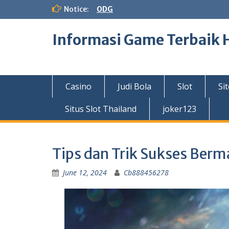
Skip
Notice:
ODG
to
content
Informasi Game Terbaik H
Casino
Judi Bola
Slot
Si
Situs Slot Thailand
joker123
Tips dan Trik Sukses Berm
June 12, 2024
Cb888456278