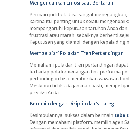
Mengendalikan Emosi saat Bertaruh
Bermain judi bola bisa sangat menegangkan, 
karena itu, penting untuk selalu mengendalik
mempengaruhi keputusan taruhan Anda dan be
frustrasi atau marah, sebaiknya berhenti seje
Keputusan yang diambil dengan kepala dingin
Mempelajari Pola dan Tren Pertandingan
Memahami pola dan tren pertandingan dapat me
terhadap pola kemenangan tim, performa pem
pertandingan bisa memberikan wawasan tamb
Meskipun tidak ada jaminan pasti, mempelaja
prediksi Anda.
Bermain dengan Disiplin dan Strategi
Kesimpulannya, sukses dalam bermain
saba s
Dengan memahami platform, memilih agen Sab