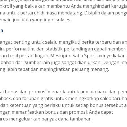
bankroll yang baik akan membantu Anda menghindari kerugi
na untuk bertaruh di masa mendatang. Disiplin dalam peng
emain judi bola yang ingin sukses.
la
at penting untuk selalu mengikuti berita terbaru dan ana
in, performa tim, dan statistik pertandingan dapat member
nan hasil pertandingan. Meskipun Saba Sport menyediakan
ambahan dari sumber lain juga sangat dianjurkan. Dengan in
ang lebih tepat dan meningkatkan peluang menang.
i bonus dan promosi menarik untuk pemain baru dan pem
back, dan taruhan gratis untuk meningkatkan saldo taruh
dan ketentuan yang berlaku untuk setiap bonus tersebut 
engan memanfaatkan bonus dan promosi, Anda dapat
rus mengeluarkan banyak dana tambahan.