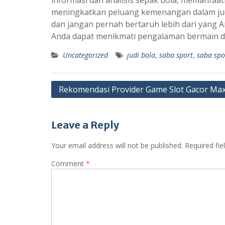
informasi dan analisis sepak bola, memanfaa
meningkatkan peluang kemenangan dalam judi
dan jangan pernah bertaruh lebih dari yang A
Anda dapat menikmati pengalaman bermain di 
Uncategorized
judi bola
,
saba sport
,
saba spo
Post
Rekomendasi Provider Game Slot Gacor Ma
navigation
Leave a Reply
Your email address will not be published.
Required fi
Comment
*