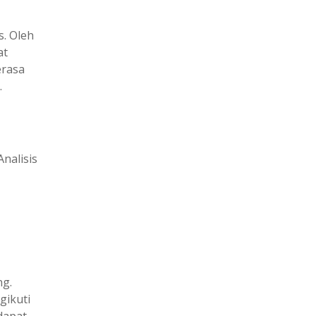
s. Oleh
at
erasa
.
nalisis
ng.
gikuti