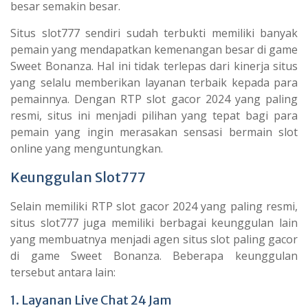
besar semakin besar.
Situs slot777 sendiri sudah terbukti memiliki banyak
pemain yang mendapatkan kemenangan besar di game
Sweet Bonanza. Hal ini tidak terlepas dari kinerja situs
yang selalu memberikan layanan terbaik kepada para
pemainnya. Dengan RTP slot gacor 2024 yang paling
resmi, situs ini menjadi pilihan yang tepat bagi para
pemain yang ingin merasakan sensasi bermain slot
online yang menguntungkan.
Keunggulan Slot777
Selain memiliki RTP slot gacor 2024 yang paling resmi,
situs slot777 juga memiliki berbagai keunggulan lain
yang membuatnya menjadi agen situs slot paling gacor
di game Sweet Bonanza. Beberapa keunggulan
tersebut antara lain:
1. Layanan Live Chat 24 Jam