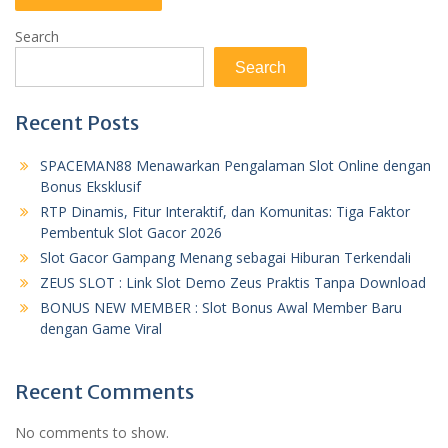
Search
Search
Recent Posts
SPACEMAN88 Menawarkan Pengalaman Slot Online dengan
Bonus Eksklusif
RTP Dinamis, Fitur Interaktif, dan Komunitas: Tiga Faktor
Pembentuk Slot Gacor 2026
Slot Gacor Gampang Menang sebagai Hiburan Terkendali
ZEUS SLOT : Link Slot Demo Zeus Praktis Tanpa Download
BONUS NEW MEMBER : Slot Bonus Awal Member Baru
dengan Game Viral
Recent Comments
No comments to show.