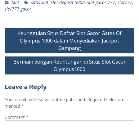
Slot
situs slot
,
slot deposit 5000
,
slot gacor 777
,
slot777
,
slot777 gacor
Post
Keunggulan Situs Daftar Slot Gacor Gates Of
navigation
Olympus 1000 dalam Menyediakan Jackpot
Gampang
Bermain dengan Keuntungan di Situs Slot Gacor
Olympus1000
Leave a Reply
Your email address will not be published.
Required fields are
marked
*
Comment
*