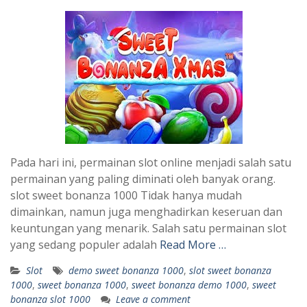
Pada hari ini, permainan slot online menjadi salah satu
permainan yang paling diminati oleh banyak orang.
slot sweet bonanza 1000 Tidak hanya mudah
dimainkan, namun juga menghadirkan keseruan dan
keuntungan yang menarik. Salah satu permainan slot
yang sedang populer adalah
Read More …
Slot
demo sweet bonanza 1000
,
slot sweet bonanza
1000
,
sweet bonanza 1000
,
sweet bonanza demo 1000
,
sweet
bonanza slot 1000
Leave a comment