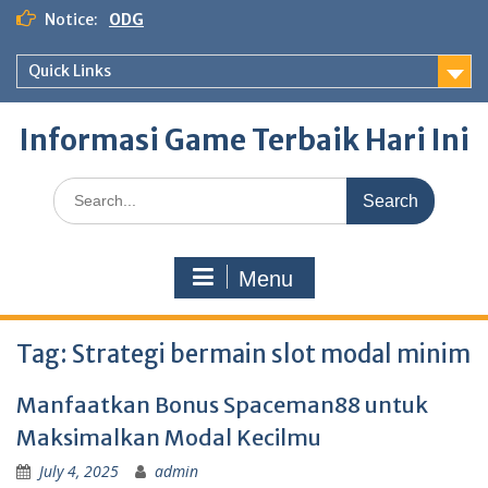
Skip
Notice:
ODG
to
content
Quick Links
Informasi Game Terbaik Hari Ini
Search
for:
Menu
Tag:
Strategi bermain slot modal minim
Manfaatkan Bonus Spaceman88 untuk
Maksimalkan Modal Kecilmu
July 4, 2025
admin