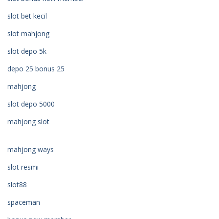
slot bet kecil
slot mahjong
slot depo 5k
depo 25 bonus 25
mahjong
slot depo 5000
mahjong slot
mahjong ways
slot resmi
slot88
spaceman