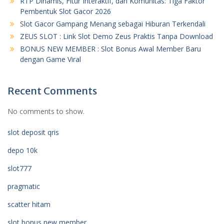
RTP Dinamis, Fitur Interaktif, dan Komunitas: Tiga Faktor
Pembentuk Slot Gacor 2026
Slot Gacor Gampang Menang sebagai Hiburan Terkendali
ZEUS SLOT : Link Slot Demo Zeus Praktis Tanpa Download
BONUS NEW MEMBER : Slot Bonus Awal Member Baru
dengan Game Viral
Recent Comments
No comments to show.
slot deposit qris
depo 10k
slot777
pragmatic
scatter hitam
slot bonus new member