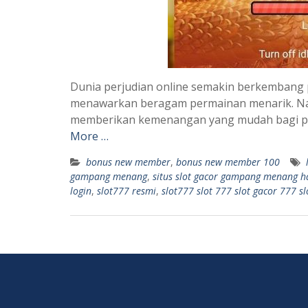
Dunia perjudian online semakin berkembang 
menawarkan beragam permainan menarik. Namu
memberikan kemenangan yang mudah bagi para
More …
bonus new member
,
bonus new member 100
gampang menang
,
situs slot gacor gampang menang ha
login
,
slot777 resmi
,
slot777 slot 777 slot gacor 777 sl