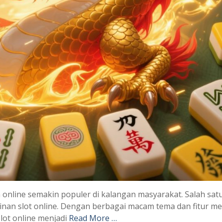
an online semakin populer di kalangan masyarakat. Salah satu
inan slot online. Dengan berbagai macam tema dan fitur me
slot online menjadi
Read More …