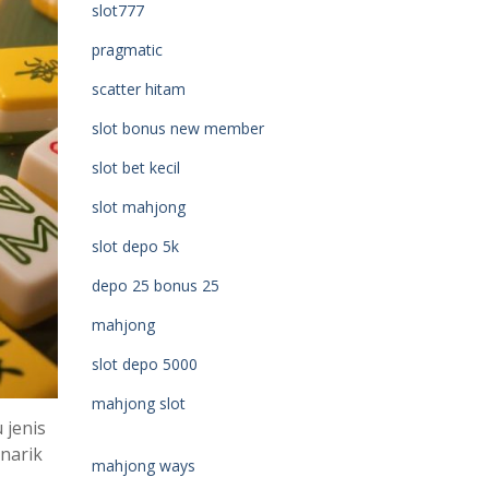
slot777
pragmatic
scatter hitam
slot bonus new member
slot bet kecil
slot mahjong
slot depo 5k
depo 25 bonus 25
mahjong
slot depo 5000
mahjong slot
 jenis
narik
mahjong ways