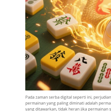
Pada zaman serba digital seperti ini, perjudi
permainan yang paling diminati adalah perma
yang ditawarkan, tidak heran jika permainan 