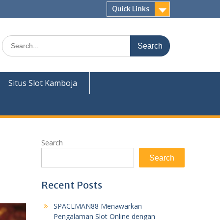
Quick Links
Search
for:
Situs Slot Kamboja
Search
Search
Recent Posts
SPACEMAN88 Menawarkan
Pengalaman Slot Online dengan