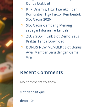
Bonus Eksklusif
RTP Dinamis, Fitur Interaktif, dan
Komunitas: Tiga Faktor Pembentuk
Slot Gacor 2026
Slot Gacor Gampang Menang
sebagai Hiburan Terkendali
ZEUS SLOT : Link Slot Demo Zeus
Praktis Tanpa Download
BONUS NEW MEMBER : Slot Bonus
Awal Member Baru dengan Game
Viral
Recent Comments
No comments to show.
slot deposit qris
depo 10k