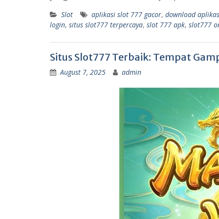
Slot
aplikasi slot 777 gacor
,
download aplikas
login
,
situs slot777 terpercaya
,
slot 777 apk
,
slot777 o
Situs Slot777 Terbaik: Tempat Ga
August 7, 2025
admin