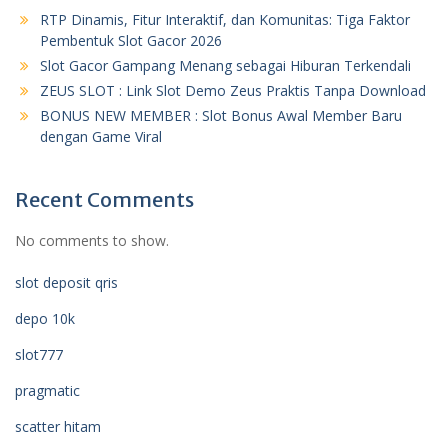
RTP Dinamis, Fitur Interaktif, dan Komunitas: Tiga Faktor
Pembentuk Slot Gacor 2026
Slot Gacor Gampang Menang sebagai Hiburan Terkendali
ZEUS SLOT : Link Slot Demo Zeus Praktis Tanpa Download
BONUS NEW MEMBER : Slot Bonus Awal Member Baru
dengan Game Viral
Recent Comments
No comments to show.
slot deposit qris
depo 10k
slot777
pragmatic
scatter hitam