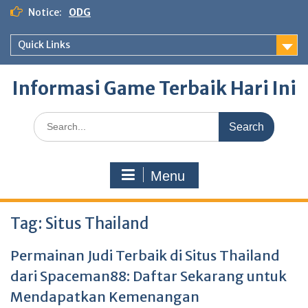
Skip
Notice:
ODG
to
content
Quick Links
Informasi Game Terbaik Hari Ini
Search
for:
Menu
Tag:
Situs Thailand
Permainan Judi Terbaik di Situs Thailand
dari Spaceman88: Daftar Sekarang untuk
Mendapatkan Kemenangan