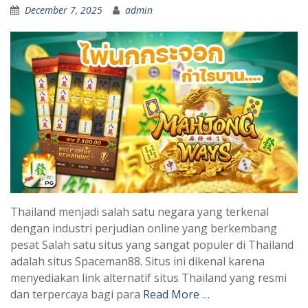
December 7, 2025
admin
Thailand menjadi salah satu negara yang terkenal
dengan industri perjudian online yang berkembang
pesat Salah satu situs yang sangat populer di Thailand
adalah situs Spaceman88. Situs ini dikenal karena
menyediakan link alternatif situs Thailand yang resmi
dan terpercaya bagi para
Read More …