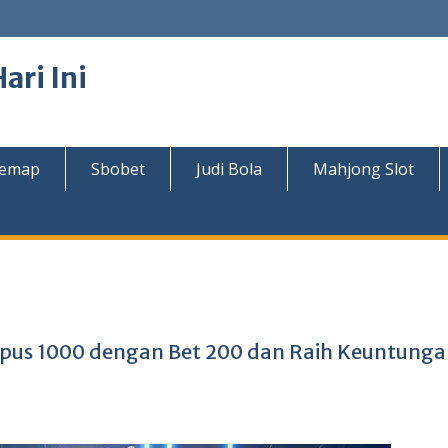
ari Ini
temap
Sbobet
Judi Bola
Mahjong Slot
mpus 1000 dengan Bet 200 dan Raih Keuntung