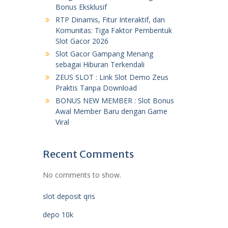
Bonus Eksklusif
RTP Dinamis, Fitur Interaktif, dan
Komunitas: Tiga Faktor Pembentuk
Slot Gacor 2026
Slot Gacor Gampang Menang
sebagai Hiburan Terkendali
ZEUS SLOT : Link Slot Demo Zeus
Praktis Tanpa Download
BONUS NEW MEMBER : Slot Bonus
Awal Member Baru dengan Game
Viral
Recent Comments
No comments to show.
slot deposit qris
depo 10k