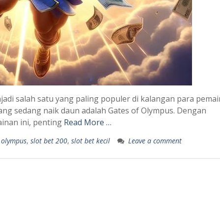
jadi salah satu yang paling populer di kalangan para pemai
yang sedang naik daun adalah Gates of Olympus. Dengan
inan ini, penting
Read More …
t olympus
,
slot bet 200
,
slot bet kecil
Leave a comment