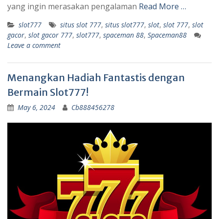
yang ingin merasakan pengalaman
Read More …
slot777
situs slot 777
,
situs slot777
,
slot
,
slot 777
,
slot
gacor
,
slot gacor 777
,
slot777
,
spaceman 88
,
Spaceman88
Leave a comment
Menangkan Hadiah Fantastis dengan
Bermain Slot777!
May 6, 2024
Cb888456278