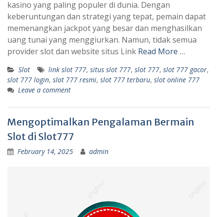
kasino yang paling populer di dunia. Dengan
keberuntungan dan strategi yang tepat, pemain dapat
memenangkan jackpot yang besar dan menghasilkan
uang tunai yang menggiurkan. Namun, tidak semua
provider slot dan website situs Link
Read More …
Slot
link slot 777
,
situs slot 777
,
slot 777
,
slot 777 gacor
,
slot 777 login
,
slot 777 resmi
,
slot 777 terbaru
,
slot online 777
Leave a comment
Mengoptimalkan Pengalaman Bermain
Slot di Slot777
February 14, 2025
admin