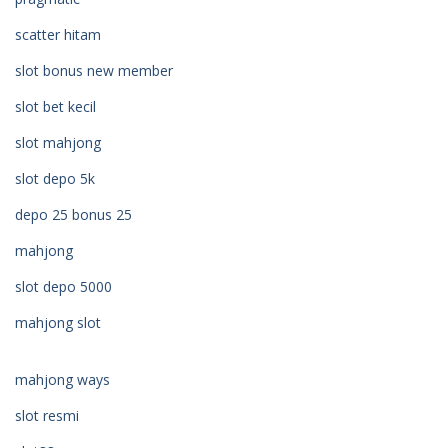
scatter hitam
slot bonus new member
slot bet kecil
slot mahjong
slot depo 5k
depo 25 bonus 25
mahjong
slot depo 5000
mahjong slot
mahjong ways
slot resmi