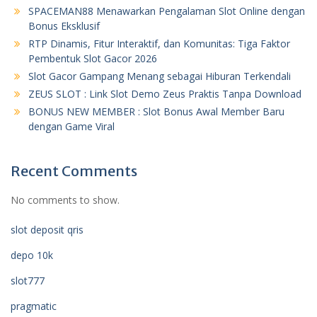
SPACEMAN88 Menawarkan Pengalaman Slot Online dengan
Bonus Eksklusif
RTP Dinamis, Fitur Interaktif, dan Komunitas: Tiga Faktor
Pembentuk Slot Gacor 2026
Slot Gacor Gampang Menang sebagai Hiburan Terkendali
ZEUS SLOT : Link Slot Demo Zeus Praktis Tanpa Download
BONUS NEW MEMBER : Slot Bonus Awal Member Baru
dengan Game Viral
Recent Comments
No comments to show.
slot deposit qris
depo 10k
slot777
pragmatic