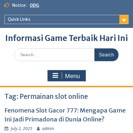
Skip
Notice:
ODG
to
content
Quick Links
Informasi Game Terbaik Hari Ini
Search
for:
Menu
Tag:
Permainan slot online
Fenomena Slot Gacor 777: Mengapa Game
Ini Jadi Primadona di Dunia Online?
July 2, 2025
admin