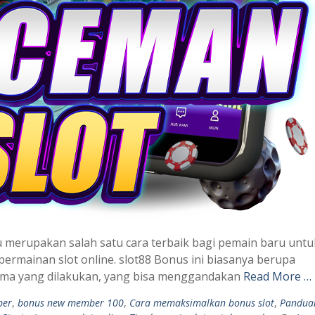
merupakan salah satu cara terbaik bagi pemain baru untu
rmainan slot online. slot88 Bonus ini biasanya berupa
tama yang dilakukan, yang bisa menggandakan
Read More …
ber
,
bonus new member 100
,
Cara memaksimalkan bonus slot
,
Pandua