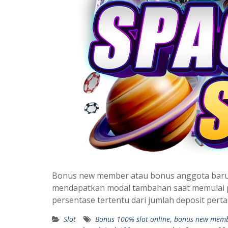
Bonus new member atau bonus anggota baru 
mendapatkan modal tambahan saat memulai pe
persentase tertentu dari jumlah deposit per
Slot
Bonus 100% slot online
,
bonus new mem