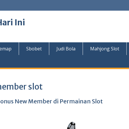
ari Ini
temap
Sbobet
Judi Bola
Mahjong Slot
ember slot
Bonus New Member di Permainan Slot