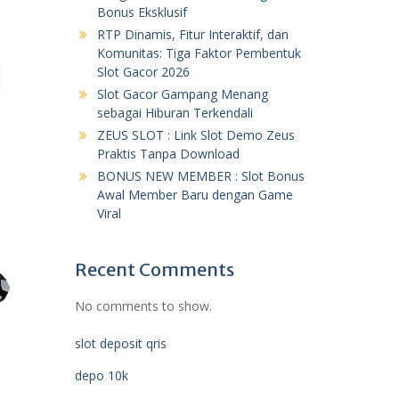
Bonus Eksklusif
RTP Dinamis, Fitur Interaktif, dan
Komunitas: Tiga Faktor Pembentuk
Slot Gacor 2026
Slot Gacor Gampang Menang
sebagai Hiburan Terkendali
ZEUS SLOT : Link Slot Demo Zeus
Praktis Tanpa Download
BONUS NEW MEMBER : Slot Bonus
Awal Member Baru dengan Game
Viral
Recent Comments
No comments to show.
slot deposit qris
depo 10k