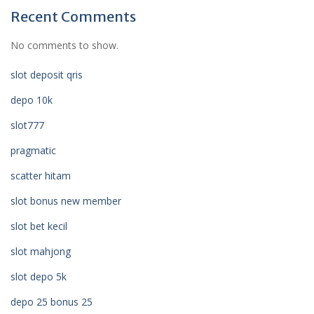
Recent Comments
No comments to show.
slot deposit qris
depo 10k
slot777
pragmatic
scatter hitam
slot bonus new member
slot bet kecil
slot mahjong
slot depo 5k
depo 25 bonus 25