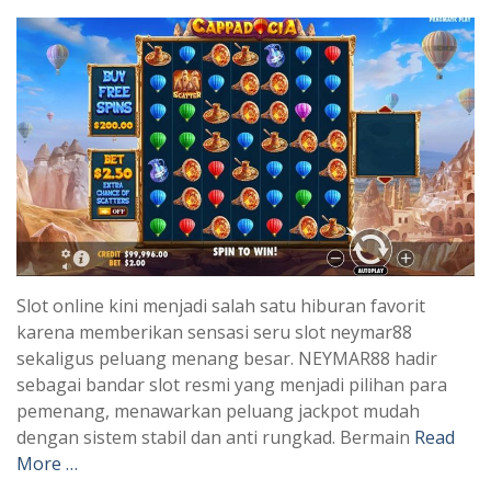
Slot online kini menjadi salah satu hiburan favorit
karena memberikan sensasi seru slot neymar88
sekaligus peluang menang besar. NEYMAR88 hadir
sebagai bandar slot resmi yang menjadi pilihan para
pemenang, menawarkan peluang jackpot mudah
dengan sistem stabil dan anti rungkad. Bermain
Read
More …