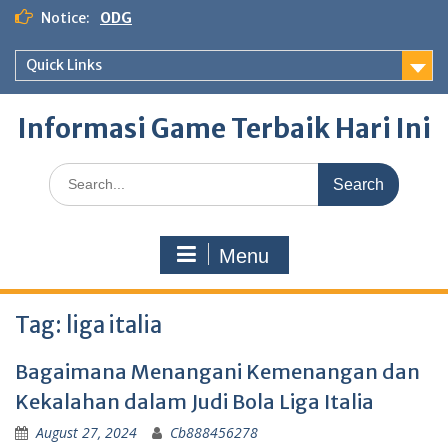
Skip
Notice:
ODG
to
content
Quick Links
Informasi Game Terbaik Hari Ini
Search
for:
Menu
Tag:
liga italia
Bagaimana Menangani Kemenangan dan
Kekalahan dalam Judi Bola Liga Italia
August 27, 2024
Cb888456278