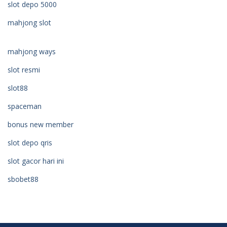
slot depo 5000
mahjong slot
mahjong ways
slot resmi
slot88
spaceman
bonus new member
slot depo qris
slot gacor hari ini
sbobet88