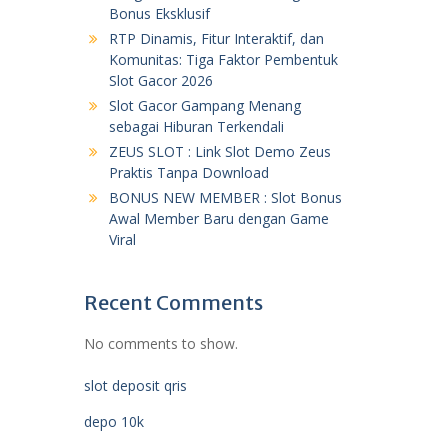
Bonus Eksklusif
RTP Dinamis, Fitur Interaktif, dan
Komunitas: Tiga Faktor Pembentuk
Slot Gacor 2026
Slot Gacor Gampang Menang
sebagai Hiburan Terkendali
ZEUS SLOT : Link Slot Demo Zeus
Praktis Tanpa Download
BONUS NEW MEMBER : Slot Bonus
Awal Member Baru dengan Game
Viral
Recent Comments
No comments to show.
slot deposit qris
depo 10k