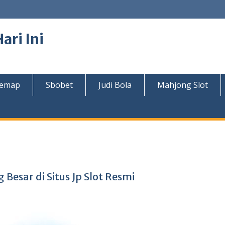
ari Ini
temap
Sbobet
Judi Bola
Mahjong Slot
Besar di Situs Jp Slot Resmi