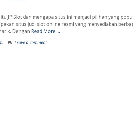
itu JP Slot dan mengapa situs ini menjadi pilihan yang popul
upakan situs judi slot online resmi yang menyediakan berba
enarik. Dengan
Read More …
mi
Leave a comment