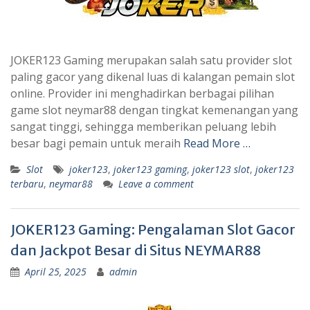
JOKER123 Gaming merupakan salah satu provider slot
paling gacor yang dikenal luas di kalangan pemain slot
online. Provider ini menghadirkan berbagai pilihan
game slot neymar88 dengan tingkat kemenangan yang
sangat tinggi, sehingga memberikan peluang lebih
besar bagi pemain untuk meraih
Read More …
Slot
joker123
,
joker123 gaming
,
joker123 slot
,
joker123
terbaru
,
neymar88
Leave a comment
JOKER123 Gaming: Pengalaman Slot Gacor
dan Jackpot Besar di Situs NEYMAR88
April 25, 2025
admin