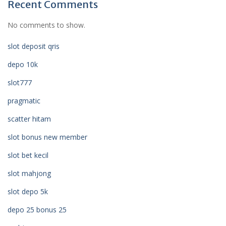
Recent Comments
No comments to show.
slot deposit qris
depo 10k
slot777
pragmatic
scatter hitam
slot bonus new member
slot bet kecil
slot mahjong
slot depo 5k
depo 25 bonus 25