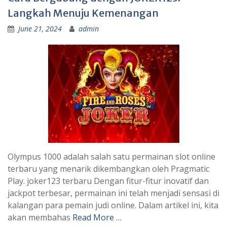
Langkah Menuju Kemenangan
June 21, 2024
admin
Olympus 1000 adalah salah satu permainan slot online
terbaru yang menarik dikembangkan oleh Pragmatic
Play. joker123 terbaru Dengan fitur-fitur inovatif dan
jackpot terbesar, permainan ini telah menjadi sensasi di
kalangan para pemain judi online. Dalam artikel ini, kita
akan membahas
Read More …