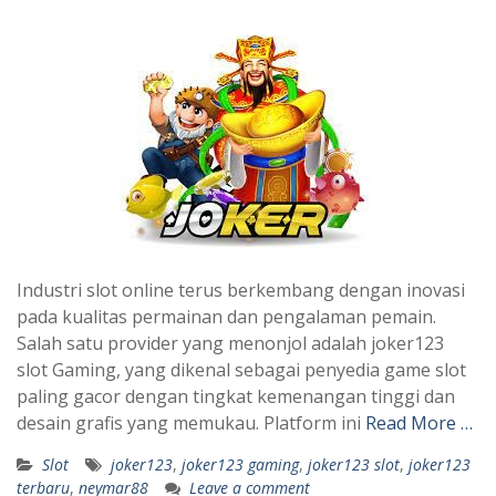
Industri slot online terus berkembang dengan inovasi
pada kualitas permainan dan pengalaman pemain.
Salah satu provider yang menonjol adalah joker123
slot Gaming, yang dikenal sebagai penyedia game slot
paling gacor dengan tingkat kemenangan tinggi dan
desain grafis yang memukau. Platform ini
Read More …
Slot
joker123
,
joker123 gaming
,
joker123 slot
,
joker123
terbaru
,
neymar88
Leave a comment