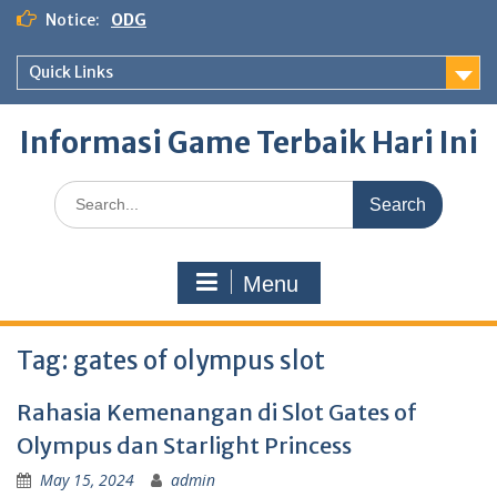
Skip
Notice:
ODG
to
content
Quick Links
Informasi Game Terbaik Hari Ini
Search
for:
Menu
Tag:
gates of olympus slot
Rahasia Kemenangan di Slot Gates of
Olympus dan Starlight Princess
May 15, 2024
admin