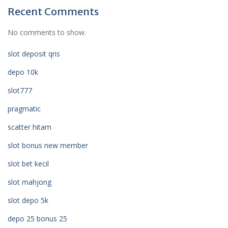
Recent Comments
No comments to show.
slot deposit qris
depo 10k
slot777
pragmatic
scatter hitam
slot bonus new member
slot bet kecil
slot mahjong
slot depo 5k
depo 25 bonus 25