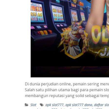
Di dunia perjudian online, pemain sering men
Salah satu pilihan utama bagi para pemain slot
membangun reputasi yang solid sebagai tem
Slot
apk slot777
,
apk slot777 dana
,
daftar sl