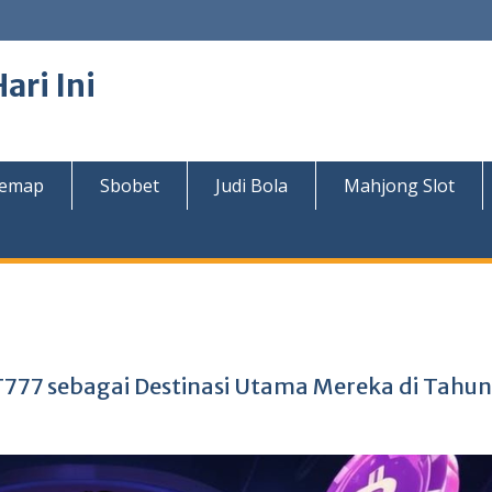
ari Ini
temap
Sbobet
Judi Bola
Mahjong Slot
777 sebagai Destinasi Utama Mereka di Tahu