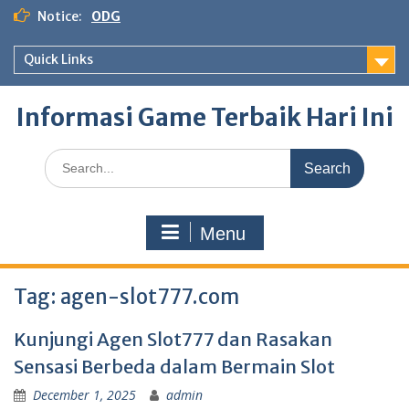
Skip
Notice:
ODG
to
content
Quick Links
Informasi Game Terbaik Hari Ini
Search
for:
Menu
Tag:
agen-slot777.com
Kunjungi Agen Slot777 dan Rasakan
Sensasi Berbeda dalam Bermain Slot
December 1, 2025
admin