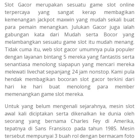
Slot Gacor merupakan sesuatu game slot online
terpercaya yang sangat kerap membagikan
kemenangan jackpot maxwin yang mudah sekali buat
para pemain menangkan. Julukan Gacor juga ialah
gabungan kata dari Mudah serta Bocor yang
melambangkan sesuatu game slot itu mudah menang.
Tidak cuma itu, web slot gacor umumnya pula populer
dengan layanan bintang 5 mereka yang fantastis serta
senantiasa menolong siapapun yang mencari mereka
melewati livechat sepanjang 24 jam nonstop. Kami pula
hendak membagikan bocoran slot gacor terkini dari
hari ke hari buat menolong para member
memenangkan game slot mereka.
Untuk yang belum mengenali sejarahnya, mesin slot
awal kali diciptakan serta dikenalkan ke dunia oleh
seorang yang bernama Charles Fey di Amerika,
tepatnya di Sans Fransisco pada tahun 1985. Mesin
tersebut mempunyai 3 buah rol dengan bermacam foto