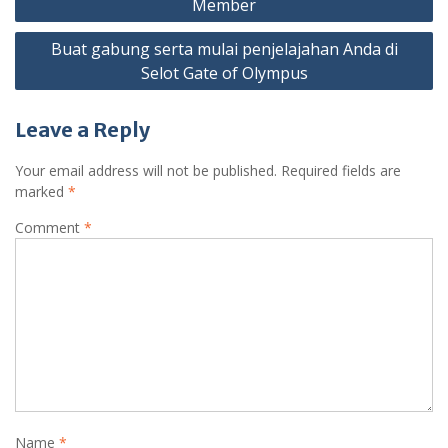
Member
Buat gabung serta mulai penjelajahan Anda di
Selot Gate of Olympus
Leave a Reply
Your email address will not be published.
Required fields are
marked
*
Comment
*
Name
*