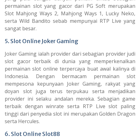
permainan slot yang gacor dari PG Soft merupakan
Slot Mahjong Ways 2, Mahjong Ways 1, Lucky Neko,
serta Wild Bandito sebab mempunyai RTP Live yang
sangat besar.
5. Slot Online Joker Gaming
Joker Gaming ialah provider dari sebagian provider judi
slot gacor terbaik di dunia yang memperkenalkan
permainan slot online terpercaya buat awal kalinya di
Indonesia. Dengan bermacam permainan slot
mempesona kepunyaan Joker Gaming, rakyat yang
doyan slot juga terus terpukau serta menjadikan
provider ini selaku andalan mereka. Sebagian game
terbaik dengan winrate serta RTP Live slot paling
tinggi dari penyedia slot ini merupakan Golden Dragon
serta Hercules.
6. Slot Online Slot88