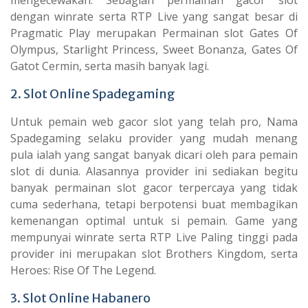
mengecewakan. Sebagian permainan gacor slot
dengan winrate serta RTP Live yang sangat besar di
Pragmatic Play merupakan Permainan slot Gates Of
Olympus, Starlight Princess, Sweet Bonanza, Gates Of
Gatot Cermin, serta masih banyak lagi.
2. Slot Online Spadegaming
Untuk pemain web gacor slot yang telah pro, Nama
Spadegaming selaku provider yang mudah menang
pula ialah yang sangat banyak dicari oleh para pemain
slot di dunia. Alasannya provider ini sediakan begitu
banyak permainan slot gacor terpercaya yang tidak
cuma sederhana, tetapi berpotensi buat membagikan
kemenangan optimal untuk si pemain. Game yang
mempunyai winrate serta RTP Live Paling tinggi pada
provider ini merupakan slot Brothers Kingdom, serta
Heroes: Rise Of The Legend.
3. Slot Online Habanero