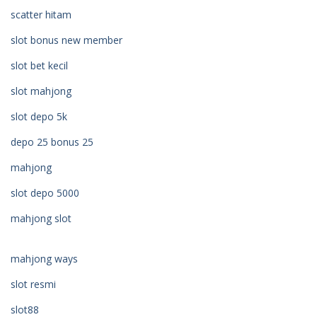
scatter hitam
slot bonus new member
slot bet kecil
slot mahjong
slot depo 5k
depo 25 bonus 25
mahjong
slot depo 5000
mahjong slot
mahjong ways
slot resmi
slot88