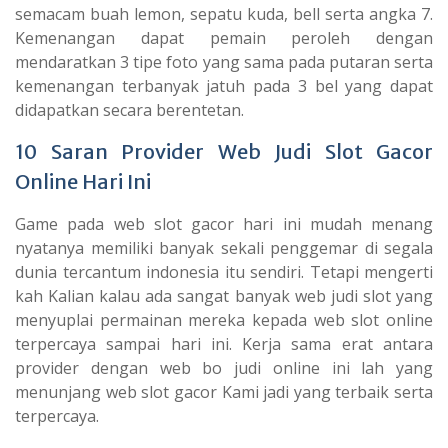
semacam buah lemon, sepatu kuda, bell serta angka 7.
Kemenangan dapat pemain peroleh dengan
mendaratkan 3 tipe foto yang sama pada putaran serta
kemenangan terbanyak jatuh pada 3 bel yang dapat
didapatkan secara berentetan.
10 Saran Provider Web Judi Slot Gacor
Online Hari Ini
Game pada web slot gacor hari ini mudah menang
nyatanya memiliki banyak sekali penggemar di segala
dunia tercantum indonesia itu sendiri. Tetapi mengerti
kah Kalian kalau ada sangat banyak web judi slot yang
menyuplai permainan mereka kepada web slot online
terpercaya sampai hari ini. Kerja sama erat antara
provider dengan web bo judi online ini lah yang
menunjang web slot gacor Kami jadi yang terbaik serta
terpercaya.