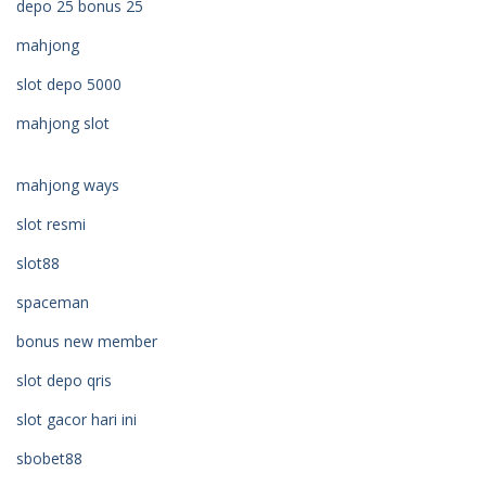
depo 25 bonus 25
mahjong
slot depo 5000
mahjong slot
mahjong ways
slot resmi
slot88
spaceman
bonus new member
slot depo qris
slot gacor hari ini
sbobet88