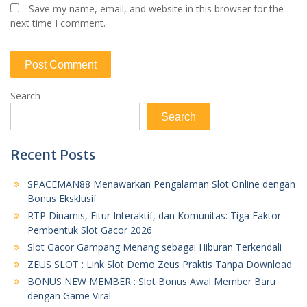
Save my name, email, and website in this browser for the
next time I comment.
Search
Search
Recent Posts
SPACEMAN88 Menawarkan Pengalaman Slot Online dengan
Bonus Eksklusif
RTP Dinamis, Fitur Interaktif, dan Komunitas: Tiga Faktor
Pembentuk Slot Gacor 2026
Slot Gacor Gampang Menang sebagai Hiburan Terkendali
ZEUS SLOT : Link Slot Demo Zeus Praktis Tanpa Download
BONUS NEW MEMBER : Slot Bonus Awal Member Baru
dengan Game Viral