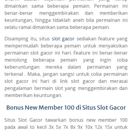
dimainkan sama beberapa pemain. Permainan ini
benar-benar menggembirakan dan memberikan
keuntungan, hingga tidaklah aneh bila permainan ini
selalu ramai dimainkan sama beberapa pemain.
Disamping itu, situs
slot gacor
sediakan feature yang
mempermudah beberapa pemain untuk menyaksikan
permainan slot gacor ini hari. Feature ini benar-benar
menolong beberapa pemain yang ingin coba
keberuntungan mereka dalam permainan yang
terkenal . Maka, jangan sangsi untuk coba permainan
slot gacor ini hari di link slot gacor dan merasai
pengalaman bermain slot yang menggembirakan dan
memberikan keuntungan.
Bonus New Member 100 di Situs Slot Gacor
Situs Slot Gacor tawarkan bonus new member 100
pada awal to kecil 3x 5x 7x 8x 9x 10x 12x 15x untuk