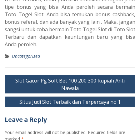
tipe bonus yang bisa Anda peroleh secara bermain
Toto Togel Slot. Anda bisa temukan bonus cashback,
bonus referal, dan ada banyak yang lain . Maka, jangan
sangsi untuk coba bermain Toto Togel Slot di Toto Slot
Terbaru dan dapatkan keuntungan baru yang bisa
Anda peroleh.
Uncategorized
Post
Slot Gacor Pg Soft Bet 100 200 300 Rupiah Anti
navigation
Nawala
Situs Judi Slot Terbaik dan Terpercaya no 1
Leave a Reply
Your email address will not be published.
Required fields are
marked
*