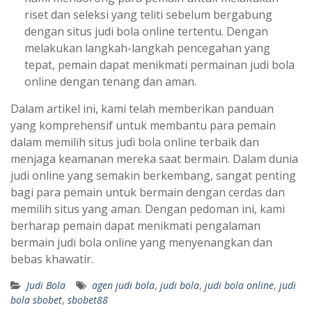
riset dan seleksi yang teliti sebelum bergabung
dengan situs judi bola online tertentu. Dengan
melakukan langkah-langkah pencegahan yang
tepat, pemain dapat menikmati permainan judi bola
online dengan tenang dan aman.
Dalam artikel ini, kami telah memberikan panduan
yang komprehensif untuk membantu para pemain
dalam memilih situs judi bola online terbaik dan
menjaga keamanan mereka saat bermain. Dalam dunia
judi online yang semakin berkembang, sangat penting
bagi para pemain untuk bermain dengan cerdas dan
memilih situs yang aman. Dengan pedoman ini, kami
berharap pemain dapat menikmati pengalaman
bermain judi bola online yang menyenangkan dan
bebas khawatir.
Judi Bola
agen judi bola
,
judi bola
,
judi bola online
,
judi
bola sbobet
,
sbobet88