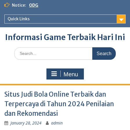
Skip
Notice:
ODG
to
content
Quick Links
Informasi Game Terbaik Hari Ini
Search
for:
Menu
Situs Judi Bola Online Terbaik dan
Terpercaya di Tahun 2024 Penilaian
dan Rekomendasi
January 28, 2024
admin