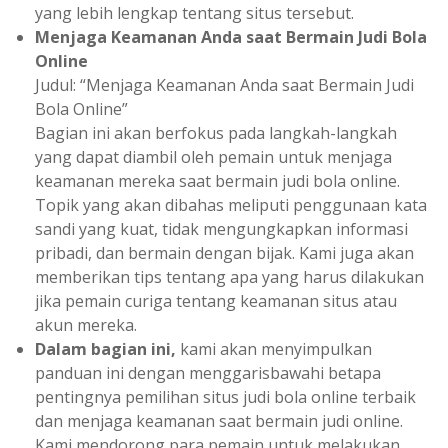
yang lebih lengkap tentang situs tersebut.
Menjaga Keamanan Anda saat Bermain Judi Bola
Online
Judul: “Menjaga Keamanan Anda saat Bermain Judi
Bola Online”
Bagian ini akan berfokus pada langkah-langkah
yang dapat diambil oleh pemain untuk menjaga
keamanan mereka saat bermain judi bola online.
Topik yang akan dibahas meliputi penggunaan kata
sandi yang kuat, tidak mengungkapkan informasi
pribadi, dan bermain dengan bijak. Kami juga akan
memberikan tips tentang apa yang harus dilakukan
jika pemain curiga tentang keamanan situs atau
akun mereka.
Dalam bagian ini,
kami akan menyimpulkan
panduan ini dengan menggarisbawahi betapa
pentingnya pemilihan situs judi bola online terbaik
dan menjaga keamanan saat bermain judi online.
Kami mendorong para pemain untuk melakukan