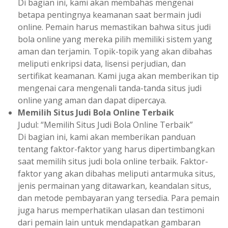
Di bagian ini, kami akan membahas mengenai
betapa pentingnya keamanan saat bermain judi
online. Pemain harus memastikan bahwa situs judi
bola online yang mereka pilih memiliki sistem yang
aman dan terjamin. Topik-topik yang akan dibahas
meliputi enkripsi data, lisensi perjudian, dan
sertifikat keamanan. Kami juga akan memberikan tip
mengenai cara mengenali tanda-tanda situs judi
online yang aman dan dapat dipercaya.
Memilih Situs Judi Bola Online Terbaik
Judul: “Memilih Situs Judi Bola Online Terbaik”
Di bagian ini, kami akan memberikan panduan
tentang faktor-faktor yang harus dipertimbangkan
saat memilih situs judi bola online terbaik. Faktor-
faktor yang akan dibahas meliputi antarmuka situs,
jenis permainan yang ditawarkan, keandalan situs,
dan metode pembayaran yang tersedia. Para pemain
juga harus memperhatikan ulasan dan testimoni
dari pemain lain untuk mendapatkan gambaran