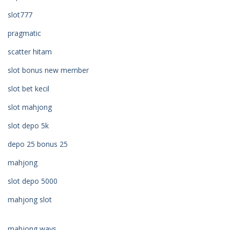
slot777
pragmatic
scatter hitam
slot bonus new member
slot bet kecil
slot mahjong
slot depo 5k
depo 25 bonus 25
mahjong
slot depo 5000
mahjong slot
mahjong ways