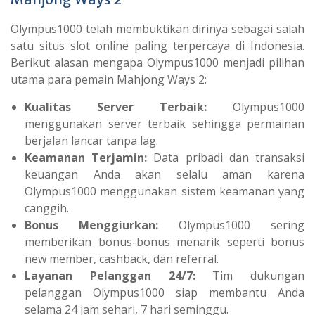
Olympus1000 telah membuktikan dirinya sebagai salah
satu situs slot online paling terpercaya di Indonesia.
Berikut alasan mengapa Olympus1000 menjadi pilihan
utama para pemain Mahjong Ways 2:
Kualitas Server Terbaik:
Olympus1000
menggunakan server terbaik sehingga permainan
berjalan lancar tanpa lag.
Keamanan Terjamin:
Data pribadi dan transaksi
keuangan Anda akan selalu aman karena
Olympus1000 menggunakan sistem keamanan yang
canggih.
Bonus Menggiurkan:
Olympus1000 sering
memberikan bonus-bonus menarik seperti bonus
new member, cashback, dan referral.
Layanan Pelanggan 24/7:
Tim dukungan
pelanggan Olympus1000 siap membantu Anda
selama 24 jam sehari, 7 hari seminggu.