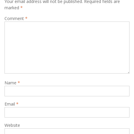
Your email address will not be published.
Required fields are
marked
*
Comment
*
Name
*
Email
*
Website