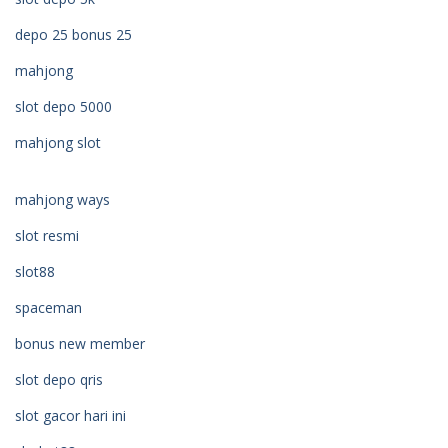
depo 25 bonus 25
mahjong
slot depo 5000
mahjong slot
mahjong ways
slot resmi
slot88
spaceman
bonus new member
slot depo qris
slot gacor hari ini