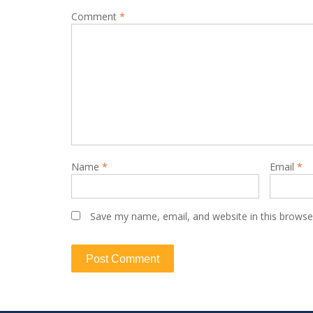
Comment
*
Name
*
Email
*
Save my name, email, and website in this browse