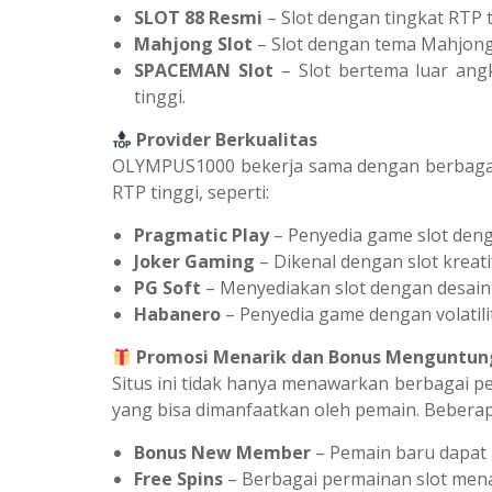
SLOT 88 Resmi
– Slot dengan tingkat RTP t
Mahjong Slot
– Slot dengan tema Mahjong
SPACEMAN Slot
– Slot bertema luar an
tinggi.
Provider Berkualitas
OLYMPUS1000 bekerja sama dengan berbag
RTP tinggi, seperti:
Pragmatic Play
– Penyedia game slot deng
Joker Gaming
– Dikenal dengan slot kreat
PG Soft
– Menyediakan slot dengan desain
Habanero
– Penyedia game dengan volatilit
Promosi Menarik dan Bonus Menguntu
Situs ini tidak hanya menawarkan berbagai 
yang bisa dimanfaatkan oleh pemain. Beberap
Bonus New Member
– Pemain baru dapat
Free Spins
– Berbagai permainan slot mena