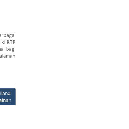
rbagai
iki
RTP
ma bagi
galaman
land:
ainan