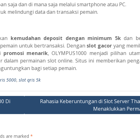
n saja dan di mana saja melalui smartphone atau PC.
tuk melindungi data dan transaksi pemain.
kan
kemudahan deposit dengan minimum 5k
dan be
emain untuk bertransaksi. Dengan
slot gacor
yang memil
ai
promosi menarik
, OLYMPUS1000 menjadi pilihan uta
 dalam permainan slot online. Situs ini memberikan pen
guntungkan bagi setiap pemain.
qris 5000
,
slot qris 5k
00 Di
Rahasia Keberuntungan di Slot Server Thai
Menaklukkan Perm
elds are marked
*