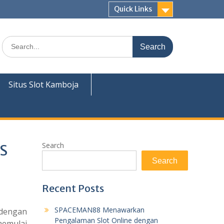
Quick Links
Search
for:
Situs Slot Kamboja
Search
IS
Search
Recent Posts
SPACEMAN88 Menawarkan
dengan
Pengalaman Slot Online dengan
memulai