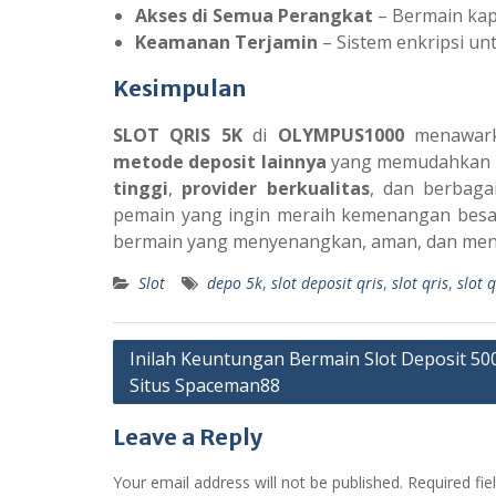
Akses di Semua Perangkat
– Bermain kapa
Keamanan Terjamin
– Sistem enkripsi un
Kesimpulan
SLOT QRIS 5K
di
OLYMPUS1000
menawar
metode deposit lainnya
yang memudahkan p
tinggi
,
provider berkualitas
, dan berbag
pemain yang ingin meraih kemenangan besar
bermain yang menyenangkan, aman, dan men
Slot
depo 5k
,
slot deposit qris
,
slot qris
,
slot 
Post
Inilah Keuntungan Bermain Slot Deposit 50
Situs Spaceman88
navigation
Leave a Reply
Your email address will not be published.
Required fi