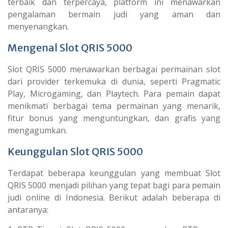
terbaik dan terpercaya, platform ini menawarkan
pengalaman bermain judi yang aman dan
menyenangkan.
Mengenal Slot QRIS 5000
Slot QRIS 5000 menawarkan berbagai permainan slot
dari provider terkemuka di dunia, seperti Pragmatic
Play, Microgaming, dan Playtech. Para pemain dapat
menikmati berbagai tema permainan yang menarik,
fitur bonus yang menguntungkan, dan grafis yang
mengagumkan.
Keunggulan Slot QRIS 5000
Terdapat beberapa keunggulan yang membuat Slot
QRIS 5000 menjadi pilihan yang tepat bagi para pemain
judi online di Indonesia. Berikut adalah beberapa di
antaranya: