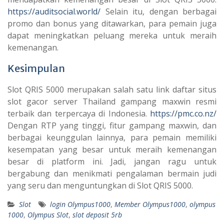
https://auditsocial.world/
Selain itu, dengan berbagai
promo dan bonus yang ditawarkan, para pemain juga
dapat meningkatkan peluang mereka untuk meraih
kemenangan.
Kesimpulan
Slot QRIS 5000 merupakan salah satu link daftar situs
slot gacor server Thailand gampang maxwin resmi
terbaik dan terpercaya di Indonesia.
https://pmc.co.nz/
Dengan RTP yang tinggi, fitur gampang maxwin, dan
berbagai keunggulan lainnya, para pemain memiliki
kesempatan yang besar untuk meraih kemenangan
besar di platform ini. Jadi, jangan ragu untuk
bergabung dan menikmati pengalaman bermain judi
yang seru dan menguntungkan di Slot QRIS 5000.
Slot
login Olympus1000
,
Member Olympus1000
,
olympus
1000
,
Olympus Slot
,
slot deposit 5rb