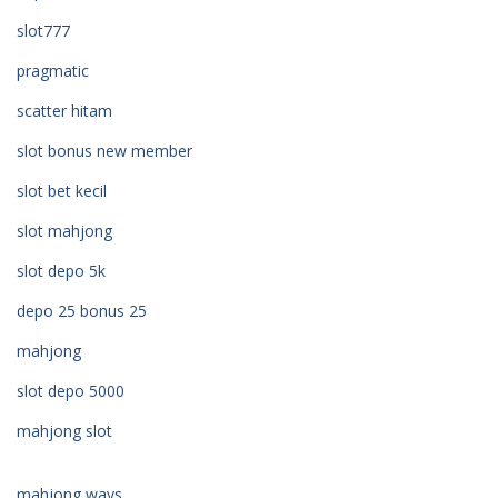
slot777
pragmatic
scatter hitam
slot bonus new member
slot bet kecil
slot mahjong
slot depo 5k
depo 25 bonus 25
mahjong
slot depo 5000
mahjong slot
mahjong ways