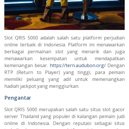
Slot QRIS 5000 adalah salah satu platform perjudian
online terbaik di Indonesia. Platform ini menawarkan
berbagai permainan slot yang menarik dan juga
menawarkan kesempatan untuk mendapatkan
kemenangan besar.
https://tern.audubon.org/
Dengan
RTP (Return to Player) yang tinggi, para pemain
memiliki peluang yang adil untuk memenangkan
hadiah jackpot yang menggiurkan.
Pengantar
Slot QRIS 5000 merupakan salah satu situs slot gacor
server Thailand yang populer di kalangan pemain judi
online di Indonesia. Dengan reputasi sebagai situs