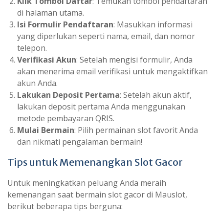
Klik Tombol Daftar
: Temukan tombol pendaftaran
di halaman utama.
Isi Formulir Pendaftaran
: Masukkan informasi
yang diperlukan seperti nama, email, dan nomor
telepon.
Verifikasi Akun
: Setelah mengisi formulir, Anda
akan menerima email verifikasi untuk mengaktifkan
akun Anda.
Lakukan Deposit Pertama
: Setelah akun aktif,
lakukan deposit pertama Anda menggunakan
metode pembayaran QRIS.
Mulai Bermain
: Pilih permainan slot favorit Anda
dan nikmati pengalaman bermain!
Tips untuk Memenangkan Slot Gacor
Untuk meningkatkan peluang Anda meraih
kemenangan saat bermain slot gacor di Mauslot,
berikut beberapa tips berguna: