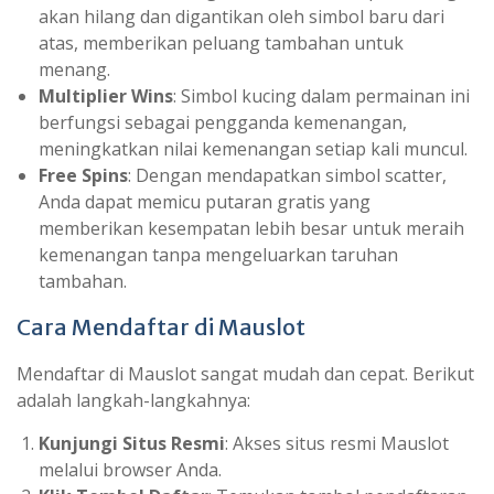
akan hilang dan digantikan oleh simbol baru dari
atas, memberikan peluang tambahan untuk
menang.
Multiplier Wins
: Simbol kucing dalam permainan ini
berfungsi sebagai pengganda kemenangan,
meningkatkan nilai kemenangan setiap kali muncul.
Free Spins
: Dengan mendapatkan simbol scatter,
Anda dapat memicu putaran gratis yang
memberikan kesempatan lebih besar untuk meraih
kemenangan tanpa mengeluarkan taruhan
tambahan.
Cara Mendaftar di Mauslot
Mendaftar di Mauslot sangat mudah dan cepat. Berikut
adalah langkah-langkahnya:
Kunjungi Situs Resmi
: Akses situs resmi Mauslot
melalui browser Anda.