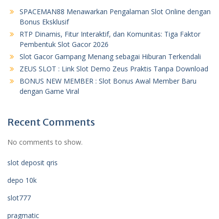
SPACEMAN88 Menawarkan Pengalaman Slot Online dengan
Bonus Eksklusif
RTP Dinamis, Fitur Interaktif, dan Komunitas: Tiga Faktor
Pembentuk Slot Gacor 2026
Slot Gacor Gampang Menang sebagai Hiburan Terkendali
ZEUS SLOT : Link Slot Demo Zeus Praktis Tanpa Download
BONUS NEW MEMBER : Slot Bonus Awal Member Baru
dengan Game Viral
Recent Comments
No comments to show.
slot deposit qris
depo 10k
slot777
pragmatic