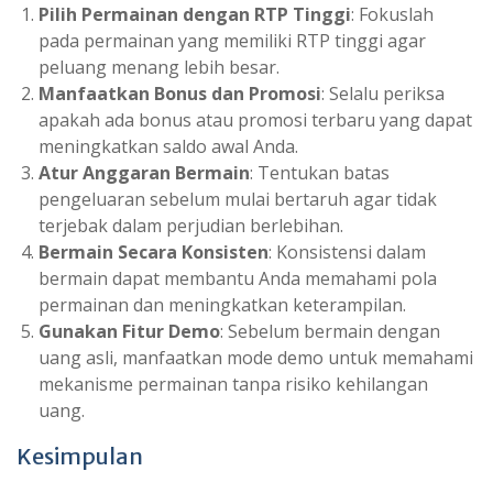
Pilih Permainan dengan RTP Tinggi
: Fokuslah
pada permainan yang memiliki RTP tinggi agar
peluang menang lebih besar.
Manfaatkan Bonus dan Promosi
: Selalu periksa
apakah ada bonus atau promosi terbaru yang dapat
meningkatkan saldo awal Anda.
Atur Anggaran Bermain
: Tentukan batas
pengeluaran sebelum mulai bertaruh agar tidak
terjebak dalam perjudian berlebihan.
Bermain Secara Konsisten
: Konsistensi dalam
bermain dapat membantu Anda memahami pola
permainan dan meningkatkan keterampilan.
Gunakan Fitur Demo
: Sebelum bermain dengan
uang asli, manfaatkan mode demo untuk memahami
mekanisme permainan tanpa risiko kehilangan
uang.
Kesimpulan