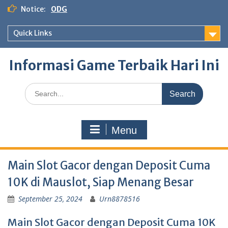
Skip
Notice:
ODG
to
content
Quick Links
Informasi Game Terbaik Hari Ini
Search
for:
Menu
Main Slot Gacor dengan Deposit Cuma
10K di Mauslot, Siap Menang Besar
September 25, 2024
Urn8878516
Main Slot Gacor dengan Deposit Cuma 10K