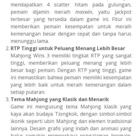
mendapatkan 4 scatter hitam pada gulungan,
pemain dijamin meraih
maxwin
, yaitu jackpot
terbesar yang tersedia dalam game ini. Fitur ini
memberikan pemain kesempatan untuk meraih
kemenangan besar dengan cepat dan tanpa harus
menunggu lama.
RTP Tinggi untuk Peluang Menang Lebih Besar
Mahjong Wins 3 memiliki tingkat RTP yang sangat
tinggi, memberikan peluang menang yang lebih
besar bagi pemain. Dengan RTP yang tinggi, game
ini memastikan bahwa pemain memiliki kesempatan
yang lebih baik untuk meraih kemenangan dalam
setiap putaran.
Tema Mahjong yang Klasik dan Menarik
Game ini mengusung tema Mahjong klasik yang
kaya akan budaya Tiongkok, dengan simbol-simbol
ikonik seperti ubin Mahjong dan elemen tradisional
lainnya. Desain grafis yang indah dan animasi yang
halus semakin memperkaya pengalaman bermain,