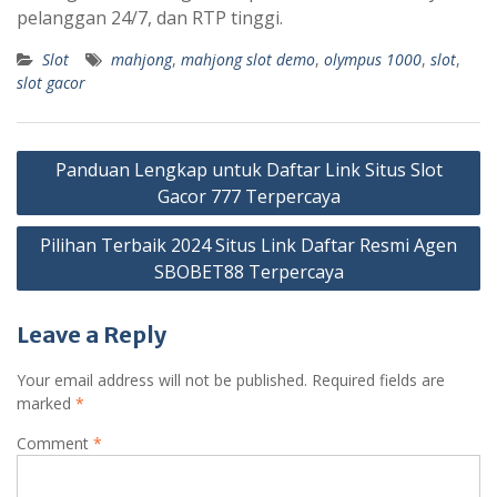
pelanggan 24/7, dan RTP tinggi.
Slot
mahjong
,
mahjong slot demo
,
olympus 1000
,
slot
,
slot gacor
Post
Panduan Lengkap untuk Daftar Link Situs Slot
navigation
Gacor 777 Terpercaya
Pilihan Terbaik 2024 Situs Link Daftar Resmi Agen
SBOBET88 Terpercaya
Leave a Reply
Your email address will not be published.
Required fields are
marked
*
Comment
*