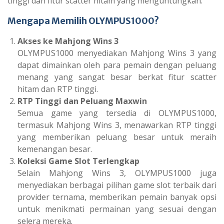
tinggi dan fitur scatter hitam yang menguntungkan.
Mengapa Memilih OLYMPUS1000?
Akses ke Mahjong Wins 3
OLYMPUS1000 menyediakan Mahjong Wins 3 yang
dapat dimainkan oleh para pemain dengan peluang
menang yang sangat besar berkat fitur scatter
hitam dan RTP tinggi.
RTP Tinggi dan Peluang Maxwin
Semua game yang tersedia di OLYMPUS1000,
termasuk Mahjong Wins 3, menawarkan RTP tinggi
yang memberikan peluang besar untuk meraih
kemenangan besar.
Koleksi Game Slot Terlengkap
Selain Mahjong Wins 3, OLYMPUS1000 juga
menyediakan berbagai pilihan game slot terbaik dari
provider ternama, memberikan pemain banyak opsi
untuk menikmati permainan yang sesuai dengan
selera mereka.