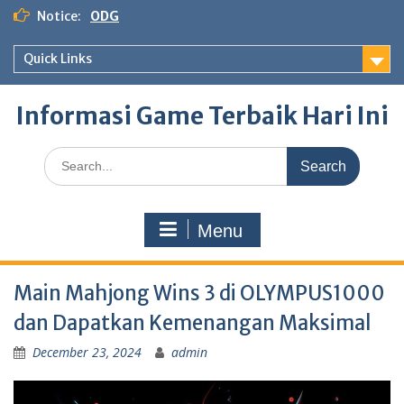
Skip
Notice:
ODG
to
content
Quick Links
Informasi Game Terbaik Hari Ini
Search
for:
Menu
Main Mahjong Wins 3 di OLYMPUS1000
dan Dapatkan Kemenangan Maksimal
December 23, 2024
admin