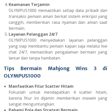
Keamanan Terjamin
OLYMPUS1000 memastikan setiap data pribadi dan
transaksi pemain aman berkat sistem enkripsi yang
canggih, memberikan rasa nyaman dan aman saat
bermain.
Layanan Pelanggan 24/7
OLYMPUS1000 menyediakan layanan pelanggan
yang siap membantu pemain kapan saja melalui live
chat 24/7, memastikan pengalaman bermain yang
lancar dan tanpa hambatan.
Tips Bermain Mahjong Wins 3 di
OLYMPUS1000
Manfaatkan Fitur Scatter Hitam
Fokuslah untuk mendapatkan 4 scatter hitam,
karena fitur ini dijamin memberikan
maxwin
yang
sangat menguntungkan.
Pahami Pola dan Strategi Bermain