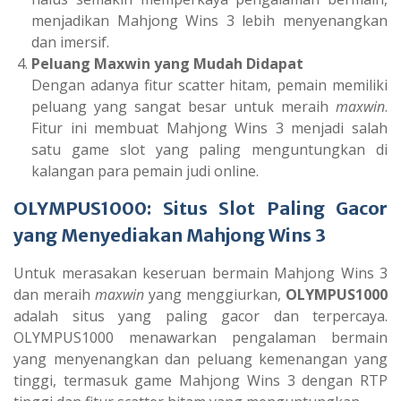
menjadikan Mahjong Wins 3 lebih menyenangkan
dan imersif.
Peluang Maxwin yang Mudah Didapat
Dengan adanya fitur scatter hitam, pemain memiliki
peluang yang sangat besar untuk meraih
maxwin
.
Fitur ini membuat Mahjong Wins 3 menjadi salah
satu game slot yang paling menguntungkan di
kalangan para pemain judi online.
OLYMPUS1000: Situs Slot Paling Gacor
yang Menyediakan Mahjong Wins 3
Untuk merasakan keseruan bermain Mahjong Wins 3
dan meraih
maxwin
yang menggiurkan,
OLYMPUS1000
adalah situs yang paling gacor dan terpercaya.
OLYMPUS1000 menawarkan pengalaman bermain
yang menyenangkan dan peluang kemenangan yang
tinggi, termasuk game Mahjong Wins 3 dengan RTP