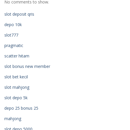
No comments to show.
slot deposit qris
depo 10k
slot777
pragmatic
scatter hitam
slot bonus new member
slot bet kecil
slot mahjong
slot depo 5k
depo 25 bonus 25
mahjong
slot depo 5000