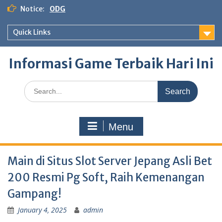
Skip
Notice:
ODG
to
content
Quick Links
Informasi Game Terbaik Hari Ini
Search
for:
Menu
Main di Situs Slot Server Jepang Asli Bet
200 Resmi Pg Soft, Raih Kemenangan
Gampang!
January 4, 2025
admin