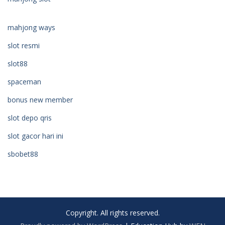
mahjong ways
slot resmi
slot88
spaceman
bonus new member
slot depo qris
slot gacor hari ini
sbobet88
Copyright. All rights reserved.