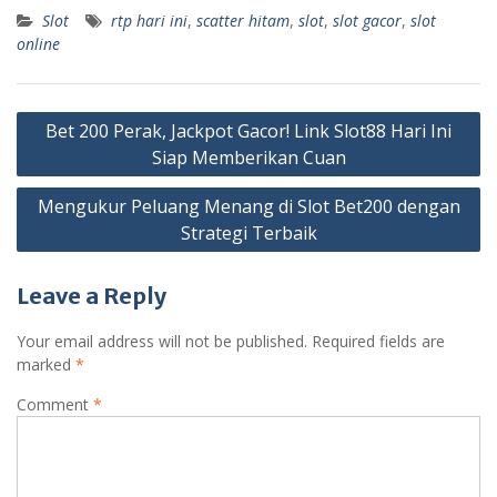
Slot
rtp hari ini
,
scatter hitam
,
slot
,
slot gacor
,
slot
online
Post
Bet 200 Perak, Jackpot Gacor! Link Slot88 Hari Ini
navigation
Siap Memberikan Cuan
Mengukur Peluang Menang di Slot Bet200 dengan
Strategi Terbaik
Leave a Reply
Your email address will not be published.
Required fields are
marked
*
Comment
*