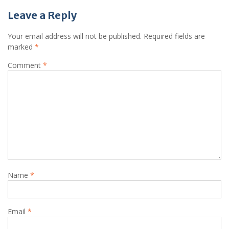
Leave a Reply
Your email address will not be published.
Required fields are
marked
*
Comment
*
Name
*
Email
*