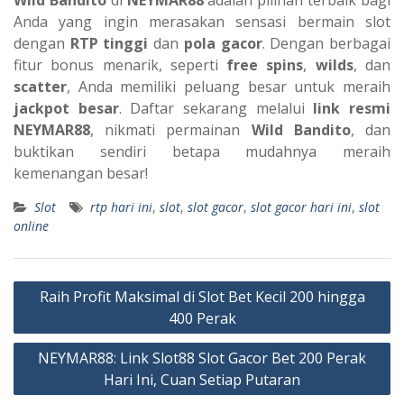
Wild Bandito
di
NEYMAR88
adalah pilihan terbaik bagi
Anda yang ingin merasakan sensasi bermain slot
dengan
RTP tinggi
dan
pola gacor
. Dengan berbagai
fitur bonus menarik, seperti
free spins
,
wilds
, dan
scatter
, Anda memiliki peluang besar untuk meraih
jackpot besar
. Daftar sekarang melalui
link resmi
NEYMAR88
, nikmati permainan
Wild Bandito
, dan
buktikan sendiri betapa mudahnya meraih
kemenangan besar!
Slot
rtp hari ini
,
slot
,
slot gacor
,
slot gacor hari ini
,
slot
online
Post
Raih Profit Maksimal di Slot Bet Kecil 200 hingga
navigation
400 Perak
NEYMAR88: Link Slot88 Slot Gacor Bet 200 Perak
Hari Ini, Cuan Setiap Putaran