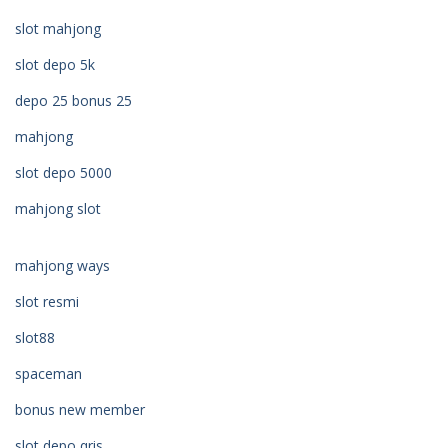
slot mahjong
slot depo 5k
depo 25 bonus 25
mahjong
slot depo 5000
mahjong slot
mahjong ways
slot resmi
slot88
spaceman
bonus new member
slot depo qris