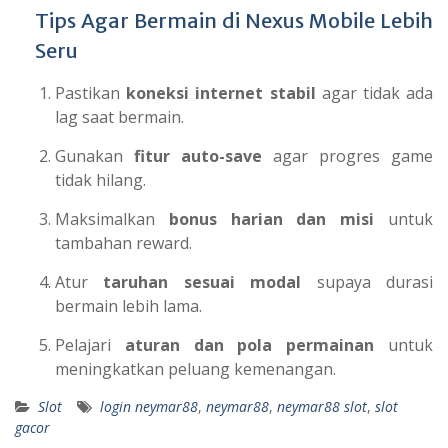
Tips Agar Bermain di Nexus Mobile Lebih
Seru
Pastikan
koneksi internet stabil
agar tidak ada
lag saat bermain.
Gunakan
fitur auto-save
agar progres game
tidak hilang.
Maksimalkan
bonus harian dan misi
untuk
tambahan reward.
Atur
taruhan sesuai modal
supaya durasi
bermain lebih lama.
Pelajari
aturan dan pola permainan
untuk
meningkatkan peluang kemenangan.
Slot
login neymar88
,
neymar88
,
neymar88 slot
,
slot
gacor