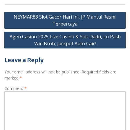
Post
NEYMAR88 Slot Gacor Hari Ini, JP Mantul Resmi
navigation
Terpercaya
Agen Casino 2025 Live Casino & Slot Dadu, Lo Pasti
Win Broh, Jackpot Auto Cair!
Leave a Reply
Your email address will not be published.
Required fields are
marked
*
Comment
*