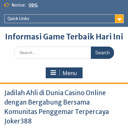
Skip
Notice:
ODG
to
content
Quick Links
Informasi Game Terbaik Hari Ini
Search
for:
Menu
Jadilah Ahli di Dunia Casino Online
dengan Bergabung Bersama
Komunitas Penggemar Terpercaya
Joker388