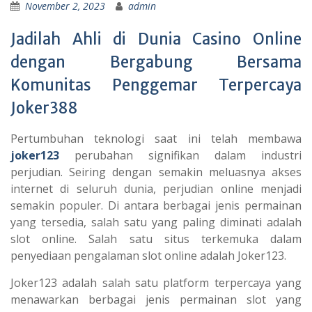
November 2, 2023
admin
Jadilah Ahli di Dunia Casino Online
dengan Bergabung Bersama
Komunitas Penggemar Terpercaya
Joker388
Pertumbuhan teknologi saat ini telah membawa
joker123
perubahan signifikan dalam industri
perjudian. Seiring dengan semakin meluasnya akses
internet di seluruh dunia, perjudian online menjadi
semakin populer. Di antara berbagai jenis permainan
yang tersedia, salah satu yang paling diminati adalah
slot online. Salah satu situs terkemuka dalam
penyediaan pengalaman slot online adalah Joker123.
Joker123 adalah salah satu platform terpercaya yang
menawarkan berbagai jenis permainan slot yang