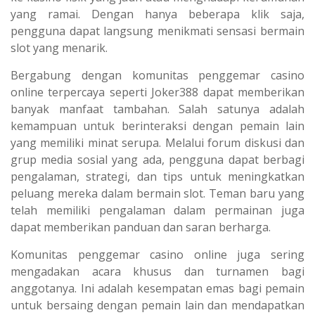
yang ramai. Dengan hanya beberapa klik saja,
pengguna dapat langsung menikmati sensasi bermain
slot yang menarik.
Bergabung dengan komunitas penggemar casino
online terpercaya seperti Joker388 dapat memberikan
banyak manfaat tambahan. Salah satunya adalah
kemampuan untuk berinteraksi dengan pemain lain
yang memiliki minat serupa. Melalui forum diskusi dan
grup media sosial yang ada, pengguna dapat berbagi
pengalaman, strategi, dan tips untuk meningkatkan
peluang mereka dalam bermain slot. Teman baru yang
telah memiliki pengalaman dalam permainan juga
dapat memberikan panduan dan saran berharga.
Komunitas penggemar casino online juga sering
mengadakan acara khusus dan turnamen bagi
anggotanya. Ini adalah kesempatan emas bagi pemain
untuk bersaing dengan pemain lain dan mendapatkan