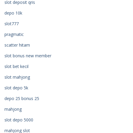
slot deposit qris
depo 10k
slot777
pragmatic
scatter hitam
slot bonus new member
slot bet kecil
slot mahjong
slot depo 5k
depo 25 bonus 25
mahjong
slot depo 5000
mahjong slot