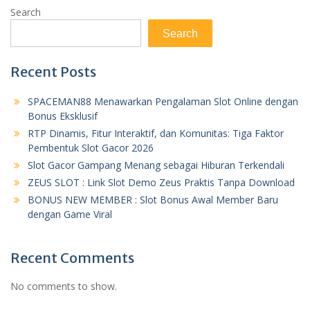
Search
Search
Recent Posts
SPACEMAN88 Menawarkan Pengalaman Slot Online dengan
Bonus Eksklusif
RTP Dinamis, Fitur Interaktif, dan Komunitas: Tiga Faktor
Pembentuk Slot Gacor 2026
Slot Gacor Gampang Menang sebagai Hiburan Terkendali
ZEUS SLOT : Link Slot Demo Zeus Praktis Tanpa Download
BONUS NEW MEMBER : Slot Bonus Awal Member Baru
dengan Game Viral
Recent Comments
No comments to show.